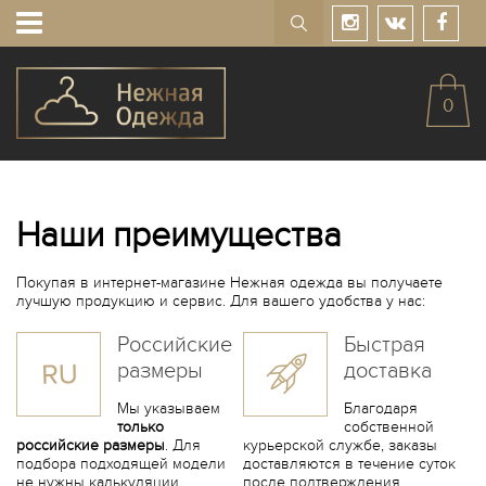
0
Наши преимущества
Покупая в интернет-магазине Нежная одежда вы получаете
лучшую продукцию и сервис. Для вашего удобства у нас:
Российские
Быстрая
размеры
доставка
Мы указываем
Благодаря
только
собственной
российские размеры
. Для
курьерской службе, заказы
подбора подходящей модели
доставляются в течение суток
не нужны калькуляции
после подтверждения.