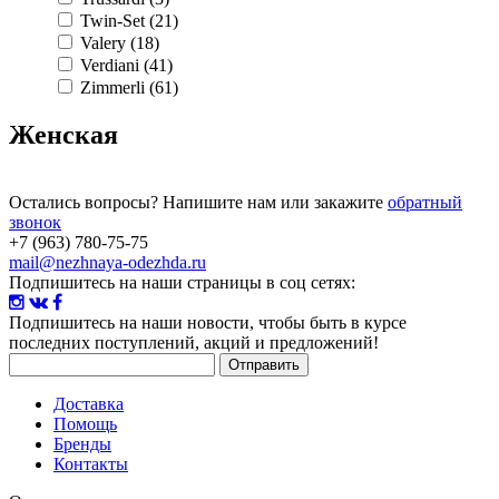
Twin-Set (21)
Valery (18)
Verdiani (41)
Zimmerli (61)
Женская
Остались вопросы? Напишите нам или закажите
обратный
звонок
+7 (963) 780-75-75
mail@nezhnaya-odezhda.ru
Подпишитесь на наши страницы в соц сетях:
Подпишитесь на наши новости
, чтобы быть в курсе
последних поступлений, акций и предложений!
Доставка
Помощь
Бренды
Контакты