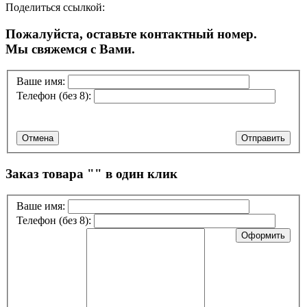
Поделиться ссылкой:
Пожалуйста, оставьте контактный номер.
Мы свяжемся с Вами.
Ваше имя:
Телефон (без 8):
Отмена
Отправить
Заказ товара "
" в один клик
Ваше имя:
Телефон (без 8):
Оформить