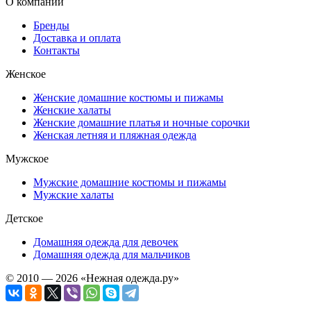
О компании
Бренды
Доставка и оплата
Контакты
Женское
Женские домашние костюмы и пижамы
Женские халаты
Женские домашние платья и ночные сорочки
Женская летняя и пляжная одежда
Мужское
Мужские домашние костюмы и пижамы
Мужские халаты
Детское
Домашняя одежда для девочек
Домашняя одежда для мальчиков
© 2010 — 2026 «Нежная одежда.ру»