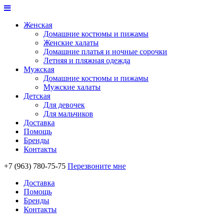
Женская
Домашние костюмы и пижамы
Женские халаты
Домашние платья и ночные сорочки
Летняя и пляжная одежда
Мужская
Домашние костюмы и пижамы
Мужские халаты
Детская
Для девочек
Для мальчиков
Доставка
Помощь
Бренды
Контакты
+7 (963) 780-75-75
Перезвоните мне
Доставка
Помощь
Бренды
Контакты