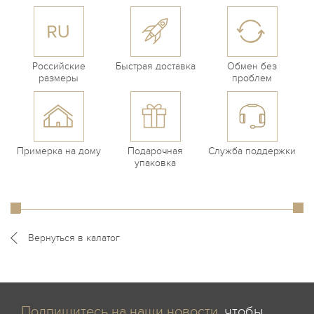
Российские
Быстрая доставка
Обмен без
размеры
проблем
Примерка на дому
Подарочная
Служба поддержки
упаковка
Вернуться в калатог
Подпишитесь на наши новости
, чтобы