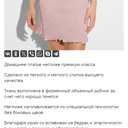
Домашнее платье неглиже премиум класса.
Сделано из легкого и мягкого хлопка высшего
качества.
Ткань выполнена в фирменный объемный рубчик за
счет чего хорошо тянется.
Неглиже изготавливается по специальной технологии
без боковых швов.
Благодаря крою со вставками на бедрах и эластичности