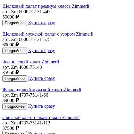
Шелковый халат премиум класса Zimmerli
арт. Zm 6000-75131-447
59000
Купить сразу
Шелковый мужской халат с узором Zimmerli
арт. Zm 6000-75131-575
60000
Купить сразу
Фланелевый халат Zimmerli
арт. Zm 4600-75143
35950
Купить сразу
Жаккардовый мужской халат Zimmerli
арт. Zm 4737-75141-66
39000
Купить сразу
Светлый халат с окантовкой Zimmerli
арт. Zm 4737-75141-113
37500
Купить сразу