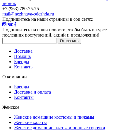
звонок
+7 (963) 780-75-75
mail@nezhnaya-odezhda.ru
Подпишитесь на наши страницы в соц сетях:
Подпишитесь на наши новости
, чтобы быть в курсе
последних поступлений, акций и предложений!
Доставка
Помощь
Бренды
Контакты
О компании
Бренды
Доставка и оплата
Контакты
Женское
Женские домашние костюмы и пижамы
Женские халаты
Женские домашние платья и ночные сорочки