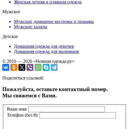
Женская летняя и пляжная одежда
Мужское
Мужские домашние костюмы и пижамы
Мужские халаты
Детское
Домашняя одежда для девочек
Домашняя одежда для мальчиков
© 2010 — 2026 «Нежная одежда.ру»
Поделиться ссылкой:
Пожалуйста, оставьте контактный номер.
Мы свяжемся с Вами.
Ваше имя:
Телефон (без 8):