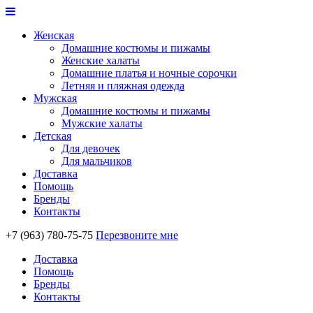
Женская
Домашние костюмы и пижамы
Женские халаты
Домашние платья и ночные сорочки
Летняя и пляжная одежда
Мужская
Домашние костюмы и пижамы
Мужские халаты
Детская
Для девочек
Для мальчиков
Доставка
Помощь
Бренды
Контакты
+7 (963) 780-75-75
Перезвоните мне
Доставка
Помощь
Бренды
Контакты