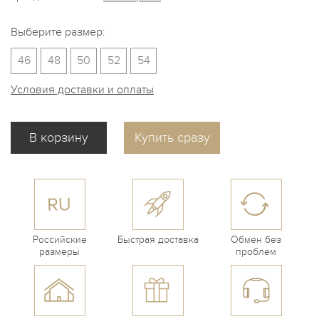
Выберите размер:
46
48
50
52
54
Условия доставки и оплаты
Купить сразу
Российские
Быстрая доставка
Обмен без
размеры
проблем