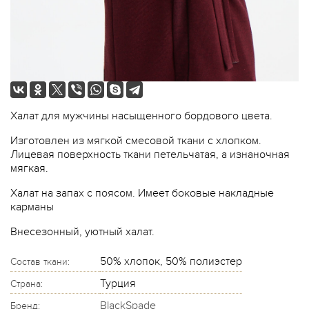
Халат для мужчины насыщенного бордового цвета.
Изготовлен из мягкой смесовой ткани с хлопком.
Лицевая поверхность ткани петельчатая, а изнаночная
мягкая.
Халат на запах с поясом. Имеет боковые накладные
карманы
Внесезонный, уютный халат.
50% хлопок, 50% полиэстер
Состав ткани:
Турция
Страна:
BlackSpade
Бренд: