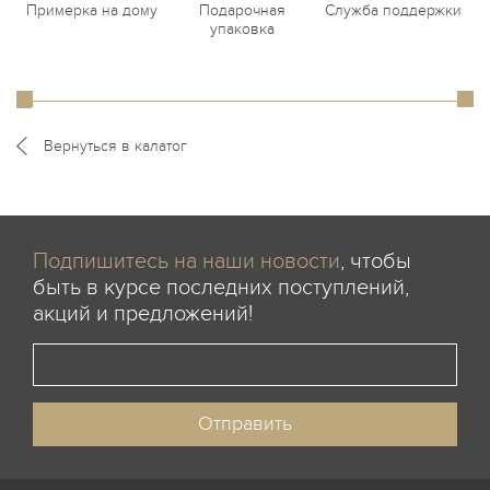
Примерка на дому
Подарочная
Служба поддержки
упаковка
Вернуться в калатог
Подпишитесь на наши новости
, чтобы
быть в курсе последних поступлений,
акций и предложений!