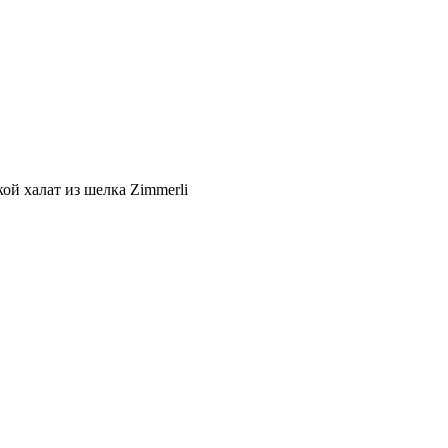
й халат из шелка Zimmerli