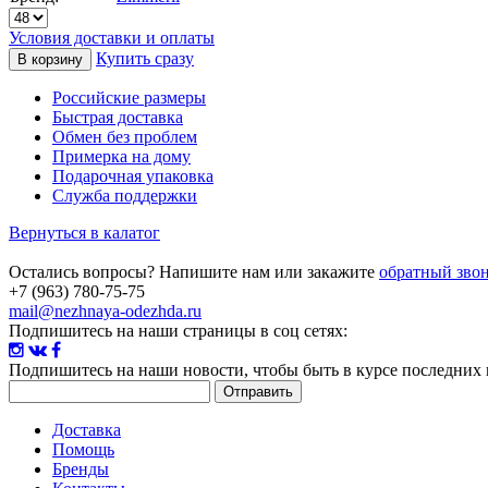
Условия доставки и оплаты
Купить сразу
Российские размеры
Быстрая доставка
Обмен без проблем
Примерка на дому
Подарочная упаковка
Служба поддержки
Вернуться в калатог
Остались вопросы? Напишите нам или закажите
обратный зво
+7 (963) 780-75-75
mail@nezhnaya-odezhda.ru
Подпишитесь на наши страницы в соц сетях:
Подпишитесь на наши новости
, чтобы быть в курсе последних
Доставка
Помощь
Бренды