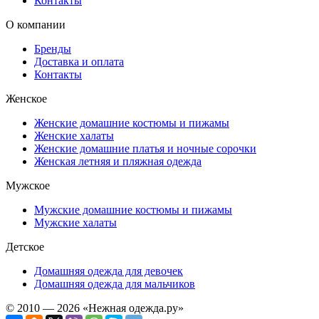
Контакты
О компании
Бренды
Доставка и оплата
Контакты
Женское
Женские домашние костюмы и пижамы
Женские халаты
Женские домашние платья и ночные сорочки
Женская летняя и пляжная одежда
Мужское
Мужские домашние костюмы и пижамы
Мужские халаты
Детское
Домашняя одежда для девочек
Домашняя одежда для мальчиков
© 2010 — 2026 «Нежная одежда.ру»