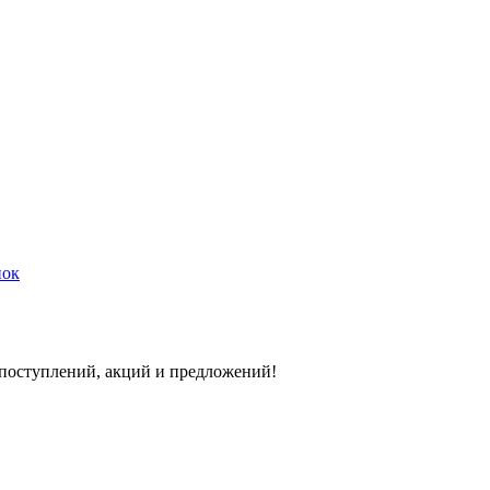
нок
 поступлений, акций и предложений!