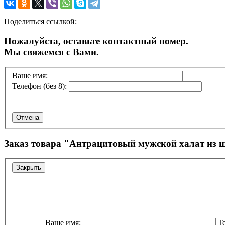
Поделиться ссылкой:
Пожалуйста, оставьте контактный номер.
Мы свяжемся с Вами.
Ваше имя:
Телефон (без 8):
Отмена
Заказ товара "
Антрацитовый мужской халат из ш
Закрыть
Ваше имя:
Те