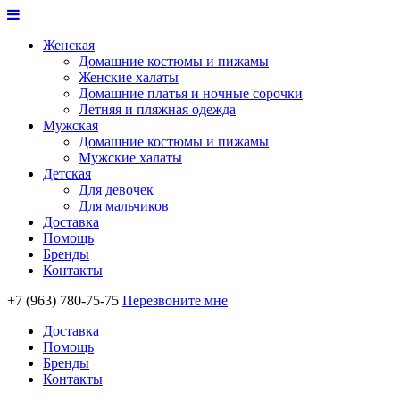
Женская
Домашние костюмы и пижамы
Женские халаты
Домашние платья и ночные сорочки
Летняя и пляжная одежда
Мужская
Домашние костюмы и пижамы
Мужские халаты
Детская
Для девочек
Для мальчиков
Доставка
Помощь
Бренды
Контакты
+7 (963) 780-75-75
Перезвоните мне
Доставка
Помощь
Бренды
Контакты