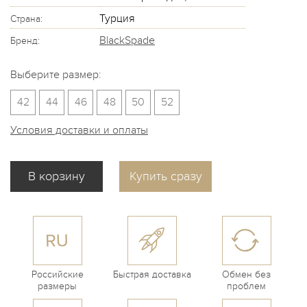
Турция
Страна:
BlackSpade
Бренд:
Выберите размер:
42
44
46
48
50
52
Условия доставки и оплаты
Купить сразу
Российские
Быстрая доставка
Обмен без
размеры
проблем