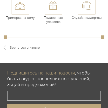
Примерка на дому
Подарочная
Служба поддержки
упаковка
Вернуться в калатог
Подпишитесь на наши новости
, чтобы
быть в курсе последних поступлений,
акций и предложений!