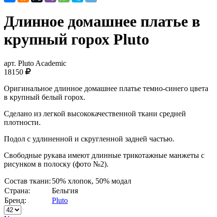
Длинное домашнее платье в
крупный горох Pluto
арт.
Pluto Academic
18150
Оригинальное длинное домашнее платье темно-синего цвета
в крупный белый горох.
Сделано из легкой высококачественной ткани средней
плотности.
Подол с удлиненной и скругленной задней частью.
Свободные рукава имеют длинные трикотажные манжеты с
рисунком в полоску (фото №2).
Состав ткани:
50% хлопок, 50% модал
Страна:
Бельгия
Бренд:
Pluto