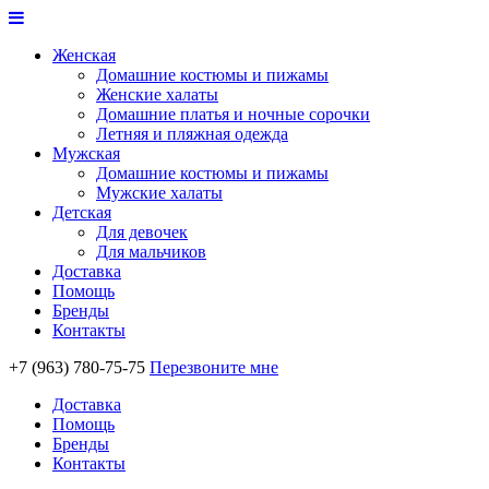
Женская
Домашние костюмы и пижамы
Женские халаты
Домашние платья и ночные сорочки
Летняя и пляжная одежда
Мужская
Домашние костюмы и пижамы
Мужские халаты
Детская
Для девочек
Для мальчиков
Доставка
Помощь
Бренды
Контакты
+7 (963) 780-75-75
Перезвоните мне
Доставка
Помощь
Бренды
Контакты