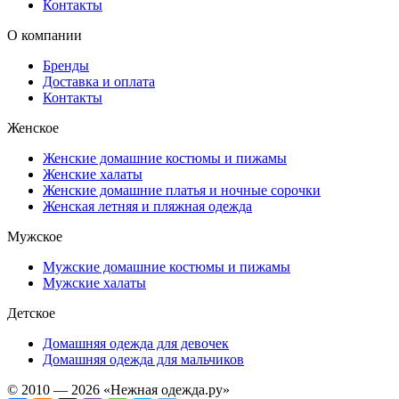
Контакты
О компании
Бренды
Доставка и оплата
Контакты
Женское
Женские домашние костюмы и пижамы
Женские халаты
Женские домашние платья и ночные сорочки
Женская летняя и пляжная одежда
Мужское
Мужские домашние костюмы и пижамы
Мужские халаты
Детское
Домашняя одежда для девочек
Домашняя одежда для мальчиков
© 2010 — 2026 «Нежная одежда.ру»