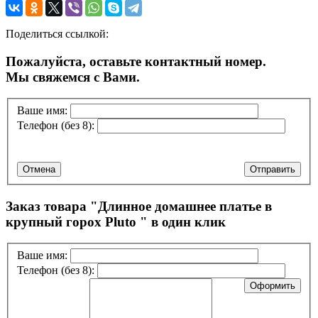
Поделиться ссылкой:
Пожалуйста, оставьте контактный номер.
Мы свяжемся с Вами.
Ваше имя:
Телефон (без 8):
Отмена
Отправить
Заказ товара "
Длинное домашнее платье в
крупный горох Pluto
" в один клик
Ваше имя:
Телефон (без 8):
Оформить