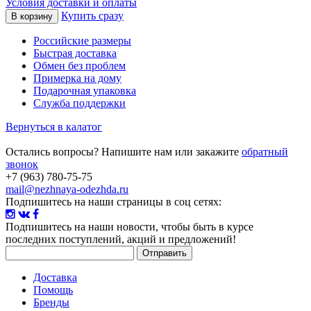
Условия доставки и оплаты
Купить сразу
Российские размеры
Быстрая доставка
Обмен без проблем
Примерка на дому
Подарочная упаковка
Служба поддержки
Вернуться в калатог
Остались вопросы? Напишите нам или закажите
обратный
звонок
+7 (963) 780-75-75
mail@nezhnaya-odezhda.ru
Подпишитесь на наши страницы в соц сетях:
Подпишитесь на наши новости
, чтобы быть в курсе
последних поступлений, акций и предложений!
Доставка
Помощь
Бренды