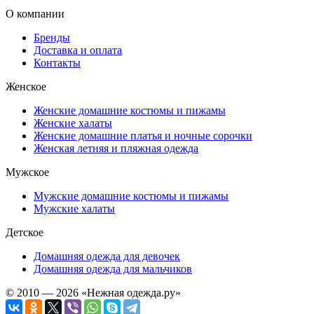
О компании
Бренды
Доставка и оплата
Контакты
Женское
Женские домашние костюмы и пижамы
Женские халаты
Женские домашние платья и ночные сорочки
Женская летняя и пляжная одежда
Мужское
Мужские домашние костюмы и пижамы
Мужские халаты
Детское
Домашняя одежда для девочек
Домашняя одежда для мальчиков
© 2010 — 2026 «Нежная одежда.ру»