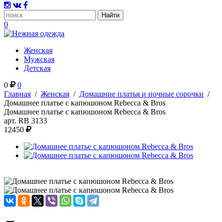
0
Женская
Мужская
Детская
0
0
Главная
/
Женская
/
Домашние платья и ночные сорочки
/
Домашнее платье с капюшоном Rebecca & Bros
Домашнее платье с капюшоном Rebecca & Bros
арт.
RB 3133
12450