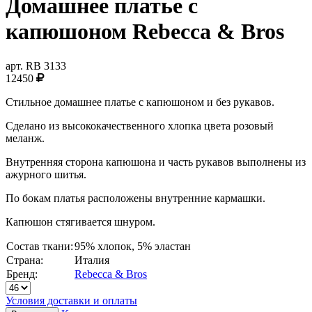
Домашнее платье с
капюшоном Rebecca & Bros
арт.
RB 3133
12450
Стильное домашнее платье с капюшоном и без рукавов.
Сделано из высококачественного хлопка цвета розовый
меланж.
Внутренняя сторона капюшона и часть рукавов выполнены из
ажурного шитья.
По бокам платья расположены внутренние кармашки.
Капюшон стягивается шнуром.
Состав ткани:
95% хлопок, 5% эластан
Страна:
Италия
Бренд:
Rebecca & Bros
Условия доставки и оплаты