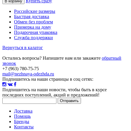
Купить сразу
Российские размеры
Быстрая доставка
Обмен без проблем
Примерка на дому
Подарочная упаковка
Служба поддержки
Вернуться в калатог
Остались вопросы? Напишите нам или закажите
обратный
звонок
+7 (963) 780-75-75
mail@nezhnaya-odezhda.ru
Подпишитесь на наши страницы в соц сетях:
Подпишитесь на наши новости
, чтобы быть в курсе
последних поступлений, акций и предложений!
Доставка
Помощь
Бренды
Контакты