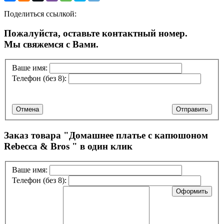
Поделиться ссылкой:
Пожалуйста, оставьте контактный номер.
Мы свяжемся с Вами.
Ваше имя:
Телефон (без 8):
Отмена
Отправить
Заказ товара "
Домашнее платье с капюшоном
Rebecca & Bros
" в один клик
Ваше имя:
Телефон (без 8):
Оформить