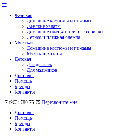
Женская
Домашние костюмы и пижамы
Женские халаты
Домашние платья и ночные сорочки
Летняя и пляжная одежда
Мужская
Домашние костюмы и пижамы
Мужские халаты
Детская
Для девочек
Для мальчиков
Доставка
Помощь
Бренды
Контакты
+7 (963) 780-75-75
Перезвоните мне
Доставка
Помощь
Бренды
Контакты