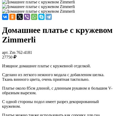
Домашнее платье с кружевом
Zimmerli
арт.
Zm 762-4181
27750
Изящное домашнее платье с кружевной отделкой.
Сделано из легкого нежного модала с добавленим шелка.
Ткань винного цвета, очень приятная тактильно.
Платье около 85см длиной, с длинным рукавом и большим V-
образным вырезом.
С одной стороны подол имеет разрез декорированный
кружевом.
Платье можно также использовать как сорочку для сна.