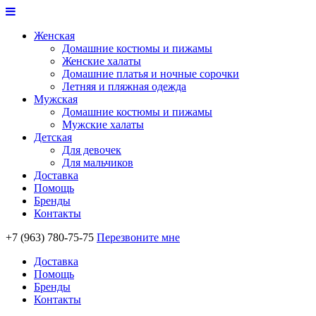
Женская
Домашние костюмы и пижамы
Женские халаты
Домашние платья и ночные сорочки
Летняя и пляжная одежда
Мужская
Домашние костюмы и пижамы
Мужские халаты
Детская
Для девочек
Для мальчиков
Доставка
Помощь
Бренды
Контакты
+7 (963) 780-75-75
Перезвоните мне
Доставка
Помощь
Бренды
Контакты