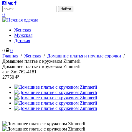
0
Женская
Мужская
Детская
0
0
Главная
/
Женская
/
Домашние платья и ночные сорочки
/
Домашнее платье с кружевом Zimmerli
Домашнее платье с кружевом Zimmerli
арт.
Zm 762-4181
27750