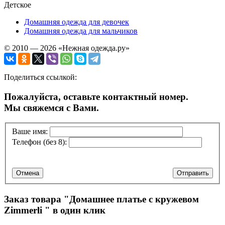
Детское
Домашняя одежда для девочек
Домашняя одежда для мальчиков
© 2010 — 2026 «Нежная одежда.ру»
Поделиться ссылкой:
Пожалуйста, оставьте контактный номер.
Мы свяжемся с Вами.
Ваше имя:
Телефон (без 8):
Отмена
Отправить
Заказ товара "
Домашнее платье с кружевом
Zimmerli
" в один клик