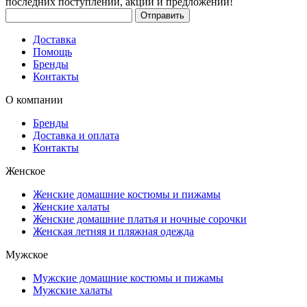
последних поступлений, акций и предложений!
Доставка
Помощь
Бренды
Контакты
О компании
Бренды
Доставка и оплата
Контакты
Женское
Женские домашние костюмы и пижамы
Женские халаты
Женские домашние платья и ночные сорочки
Женская летняя и пляжная одежда
Мужское
Мужские домашние костюмы и пижамы
Мужские халаты