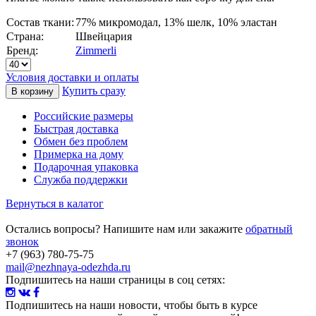
Состав ткани:
77% микромодал, 13% шелк, 10% эластан
Страна:
Швейцария
Бренд:
Zimmerli
Условия доставки и оплаты
Купить сразу
Российские размеры
Быстрая доставка
Обмен без проблем
Примерка на дому
Подарочная упаковка
Служба поддержки
Вернуться в калатог
Остались вопросы? Напишите нам или закажите
обратный
звонок
+7 (963) 780-75-75
mail@nezhnaya-odezhda.ru
Подпишитесь на наши страницы в соц сетях:
Подпишитесь на наши новости
, чтобы быть в курсе