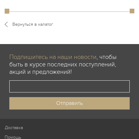
Вернуться в калатог
Подпишитесь на наши новости
, чтобы
быть в курсе последних поступлений,
акций и предложений!
Доставка
Помощь