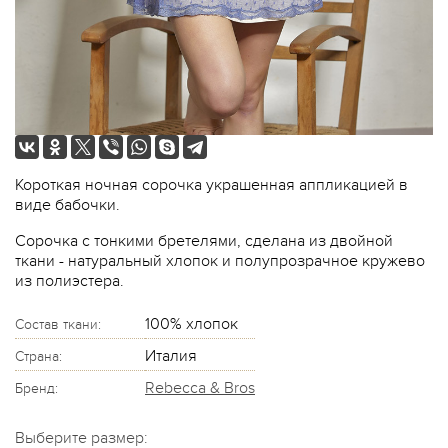
Короткая ночная сорочка украшенная аппликацией в
виде бабочки.
Сорочка с тонкими бретелями, сделана из двойной
ткани - натуральный хлопок и полупрозрачное кружево
из полиэстера.
100% хлопок
Состав ткани:
Италия
Страна:
Rebecca & Bros
Бренд:
Выберите размер: