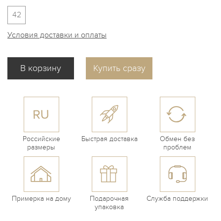
42
Условия доставки и оплаты
Купить сразу
Российские
Быстрая доставка
Обмен без
размеры
проблем
Примерка на дому
Подарочная
Служба поддержки
упаковка