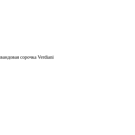
вандовая сорочка Verdiani