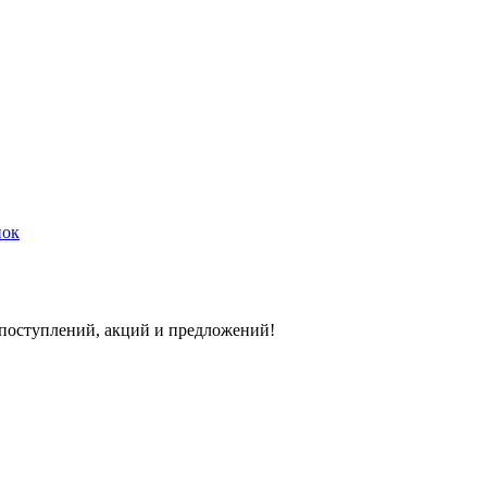
нок
 поступлений, акций и предложений!