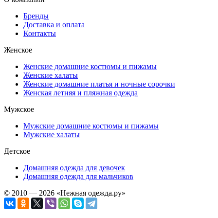
Бренды
Доставка и оплата
Контакты
Женское
Женские домашние костюмы и пижамы
Женские халаты
Женские домашние платья и ночные сорочки
Женская летняя и пляжная одежда
Мужское
Мужские домашние костюмы и пижамы
Мужские халаты
Детское
Домашняя одежда для девочек
Домашняя одежда для мальчиков
© 2010 — 2026 «Нежная одежда.ру»