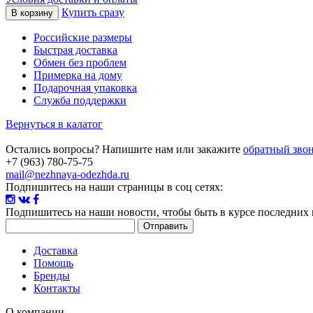
Купить сразу
Российские размеры
Быстрая доставка
Обмен без проблем
Примерка на дому
Подарочная упаковка
Служба поддержки
Вернуться в калатог
Остались вопросы? Напишите нам или закажите
обратный зво
+7 (963) 780-75-75
mail@nezhnaya-odezhda.ru
Подпишитесь на наши страницы в соц сетях:
Подпишитесь на наши новости
, чтобы быть в курсе последних
Доставка
Помощь
Бренды
Контакты
О компании