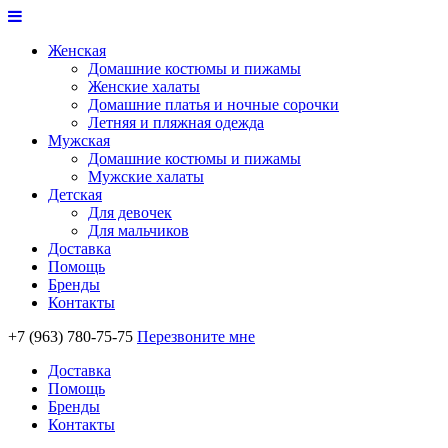
Женская
Домашние костюмы и пижамы
Женские халаты
Домашние платья и ночные сорочки
Летняя и пляжная одежда
Мужская
Домашние костюмы и пижамы
Мужские халаты
Детская
Для девочек
Для мальчиков
Доставка
Помощь
Бренды
Контакты
+7 (963) 780-75-75
Перезвоните мне
Доставка
Помощь
Бренды
Контакты