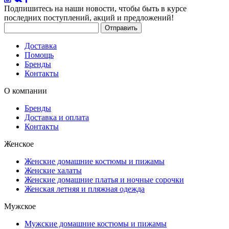
Подпишитесь на наши новости
, чтобы быть в курсе
последних поступлений, акций и предложений!
Доставка
Помощь
Бренды
Контакты
О компании
Бренды
Доставка и оплата
Контакты
Женское
Женские домашние костюмы и пижамы
Женские халаты
Женские домашние платья и ночные сорочки
Женская летняя и пляжная одежда
Мужское
Мужские домашние костюмы и пижамы