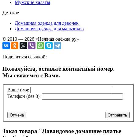
Мужские халаты
Детское
Домашняя одежда для девочек
Домашняя одежда для мальчиков
© 2010 — 2026 «Нежная одежда.ру»
Поделиться ссылкой:
Пожалуйста, оставьте контактный номер.
Мы свяжемся с Вами.
Ваше имя:
Телефон (без 8):
Отмена
Отправить
Заказ товара "
Лавандовое домашнее платье