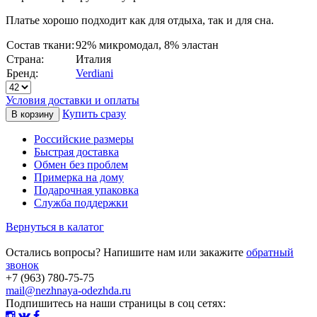
Платье хорошо подходит как для отдыха, так и для сна.
Состав ткани:
92% микромодал, 8% эластан
Страна:
Италия
Бренд:
Verdiani
Условия доставки и оплаты
Купить сразу
Российские размеры
Быстрая доставка
Обмен без проблем
Примерка на дому
Подарочная упаковка
Служба поддержки
Вернуться в калатог
Остались вопросы? Напишите нам или закажите
обратный
звонок
+7 (963) 780-75-75
mail@nezhnaya-odezhda.ru
Подпишитесь на наши страницы в соц сетях: