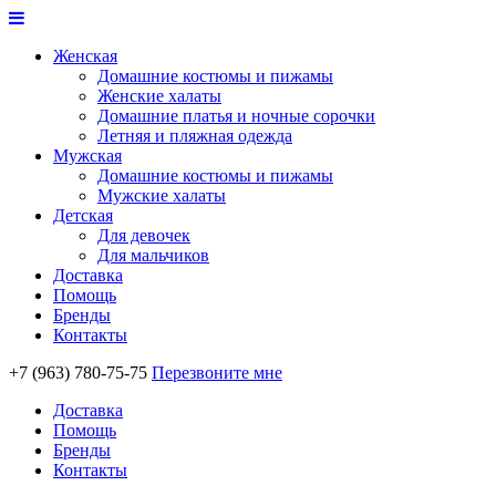
Женская
Домашние костюмы и пижамы
Женские халаты
Домашние платья и ночные сорочки
Летняя и пляжная одежда
Мужская
Домашние костюмы и пижамы
Мужские халаты
Детская
Для девочек
Для мальчиков
Доставка
Помощь
Бренды
Контакты
+7 (963) 780-75-75
Перезвоните мне
Доставка
Помощь
Бренды
Контакты