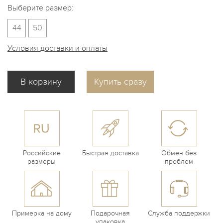
Выберите размер:
44
50
Условия доставки и оплаты
Купить сразу
Российские
Быстрая доставка
Обмен без
размеры
проблем
Примерка на дому
Подарочная
Служба поддержки
упаковка