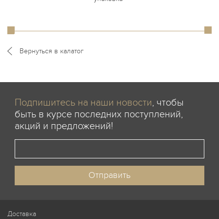
Вернуться в калатог
Подпишитесь на наши новости
, чтобы
быть в курсе последних поступлений,
акций и предложений!
Доставка