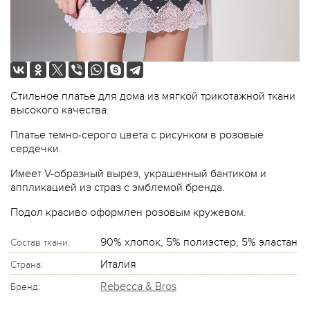
Стильное платье для дома из мягкой трикотажной ткани
высокого качества.
Платье темно-серого цвета с рисунком в розовые
сердечки.
Имеет V-образный вырез, украшенный бантиком и
аппликацией из страз с эмблемой бренда.
Подол красиво оформлен розовым кружевом.
90% хлопок, 5% полиэстер, 5% эластан
Состав ткани:
Италия
Страна:
Rebecca & Bros
Бренд: