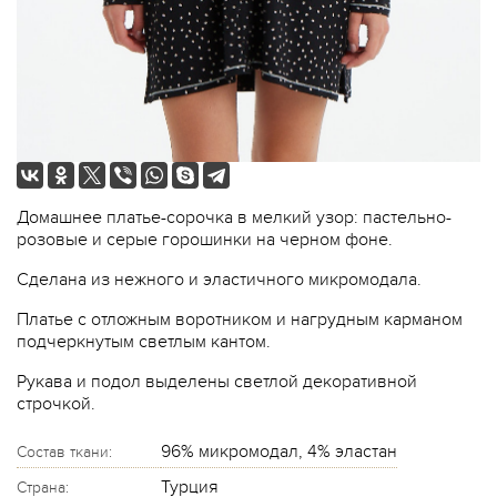
Домашнее платье-сорочка в мелкий узор: пастельно-
розовые и серые горошинки на черном фоне.
Сделана из нежного и эластичного микромодала.
Платье с отложным воротником и нагрудным карманом
подчеркнутым светлым кантом.
Рукава и подол выделены светлой декоративной
строчкой.
96% микромодал, 4% эластан
Состав ткани:
Турция
Страна: