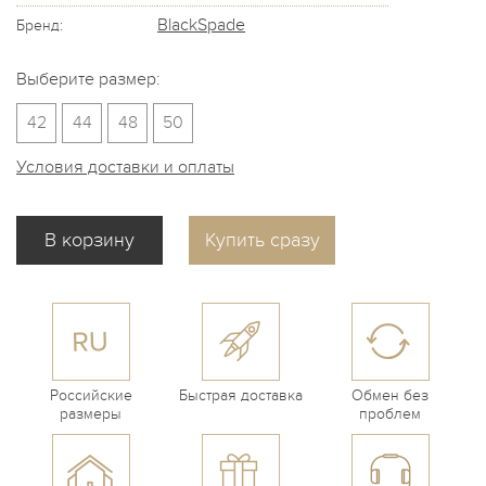
BlackSpade
Бренд:
Выберите размер:
42
44
48
50
Условия доставки и оплаты
Купить сразу
Российские
Быстрая доставка
Обмен без
размеры
проблем