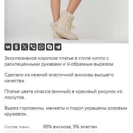
Эксклюзивное короткое платье в стиле хиппи с
расклешенными рукавами и V-образным вырезом.
Сделано из нежной эластичной вискозы высшего
качества.
Платье цвета vinaccia (винный) в красивый рисунок из
лоскутов.
Вырез горловины, манжеты и подол украшены розовым
кружевом.
95% вискоза, 5% эластан
Состав ткани: