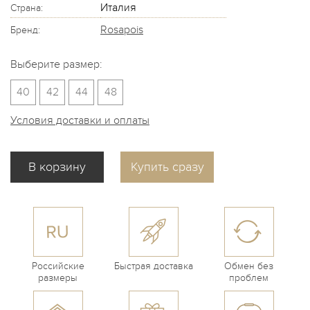
Италия
Страна:
Rosapois
Бренд:
Выберите размер:
40
42
44
48
Условия доставки и оплаты
Купить сразу
Российские
Быстрая доставка
Обмен без
размеры
проблем