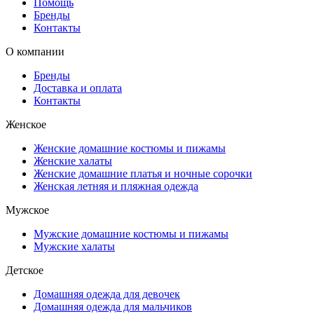
Помощь
Бренды
Контакты
О компании
Бренды
Доставка и оплата
Контакты
Женское
Женские домашние костюмы и пижамы
Женские халаты
Женские домашние платья и ночные сорочки
Женская летняя и пляжная одежда
Мужское
Мужские домашние костюмы и пижамы
Мужские халаты
Детское
Домашняя одежда для девочек
Домашняя одежда для мальчиков