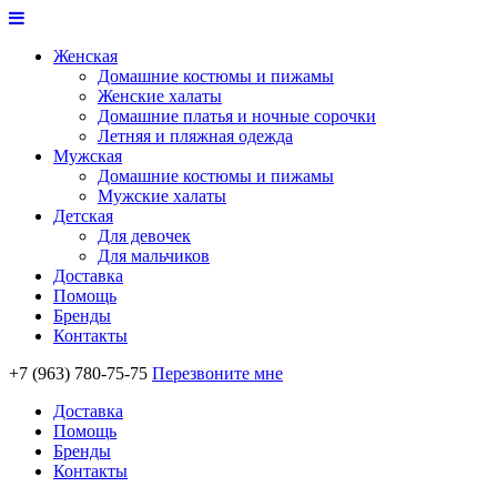
Женская
Домашние костюмы и пижамы
Женские халаты
Домашние платья и ночные сорочки
Летняя и пляжная одежда
Мужская
Домашние костюмы и пижамы
Мужские халаты
Детская
Для девочек
Для мальчиков
Доставка
Помощь
Бренды
Контакты
+7 (963) 780-75-75
Перезвоните мне
Доставка
Помощь
Бренды
Контакты