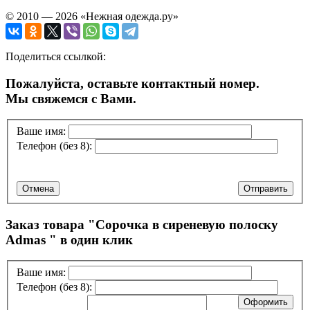
© 2010 — 2026 «Нежная одежда.ру»
Поделиться ссылкой:
Пожалуйста, оставьте контактный номер.
Мы свяжемся с Вами.
Ваше имя:
Телефон (без 8):
Отмена
Отправить
Заказ товара "
Сорочка в сиреневую полоску
Admas
" в один клик
Ваше имя:
Телефон (без 8):
Оформить