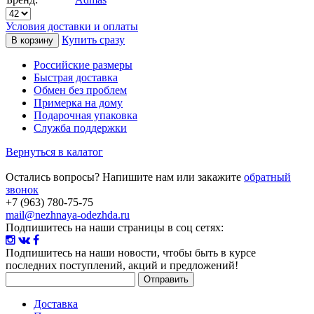
Условия доставки и оплаты
Купить сразу
Российские размеры
Быстрая доставка
Обмен без проблем
Примерка на дому
Подарочная упаковка
Служба поддержки
Вернуться в калатог
Остались вопросы? Напишите нам или закажите
обратный
звонок
+7 (963) 780-75-75
mail@nezhnaya-odezhda.ru
Подпишитесь на наши страницы в соц сетях:
Подпишитесь на наши новости
, чтобы быть в курсе
последних поступлений, акций и предложений!
Доставка