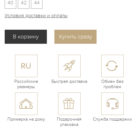
40
42
44
Условия доставки и оплаты
Купить сразу
Российские
Быстрая доставка
Обмен без
размеры
проблем
Примерка на дому
Подарочная
Служба поддержки
упаковка