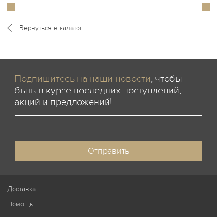
Вернуться в калатог
Подпишитесь на наши новости
, чтобы
быть в курсе последних поступлений,
акций и предложений!
Доставка
Помощь