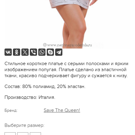
Стильное короткое платье с серыми полосками и ярким
изображением попугая. Платье сделано из эластичной
ткани, красиво подчеркивает фигуру и сужается к низу.
Состав: 80% полиамид, 20% эластан.
Производство: Италия.
Save The Queen!
Бренд:
Выберите размер: