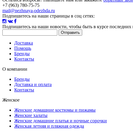
+7 (963) 780-75-75
mail@nezhnaya-odezhda.ru
Подпишитесь на наши страницы в соц сетях:
Подпишитесь на наши новости
, чтобы быть в курсе последних
Доставка
Помощь
Бренды
Контакты
О компании
Бренды
Доставка и оплата
Контакты
Женское
Женские домашние костюмы и пижамы
Женские халаты
Женские домашние платья и ночные сорочки
Женская летняя и пляжная одежда