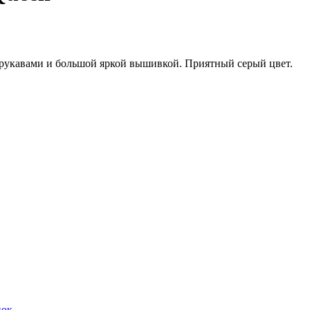
 рукавами и большой яркой вышивкой. Приятный серый цвет.
нок