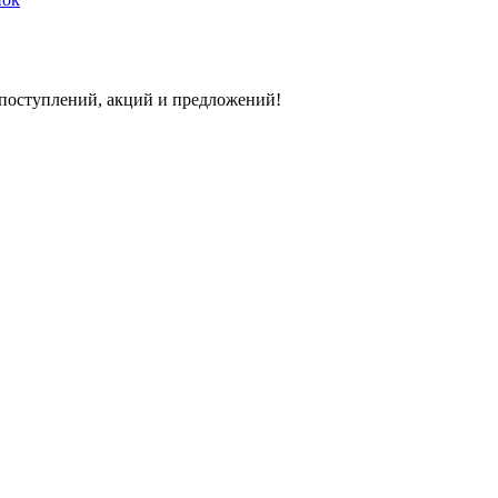
 поступлений, акций и предложений!