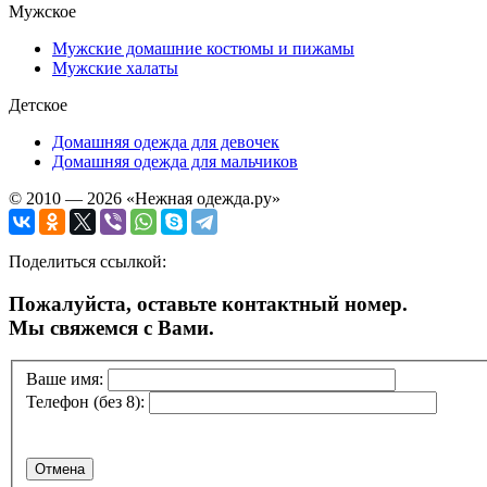
Мужское
Мужские домашние костюмы и пижамы
Мужские халаты
Детское
Домашняя одежда для девочек
Домашняя одежда для мальчиков
© 2010 — 2026 «Нежная одежда.ру»
Поделиться ссылкой:
Пожалуйста, оставьте контактный номер.
Мы свяжемся с Вами.
Ваше имя:
Телефон (без 8):
Отмена