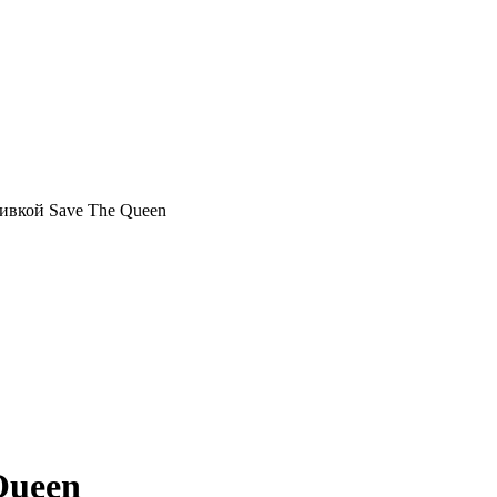
ивкой Save The Queen
Queen