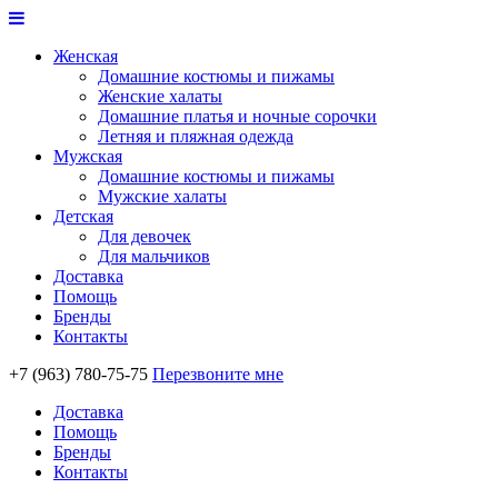
Женская
Домашние костюмы и пижамы
Женские халаты
Домашние платья и ночные сорочки
Летняя и пляжная одежда
Мужская
Домашние костюмы и пижамы
Мужские халаты
Детская
Для девочек
Для мальчиков
Доставка
Помощь
Бренды
Контакты
+7 (963) 780-75-75
Перезвоните мне
Доставка
Помощь
Бренды
Контакты