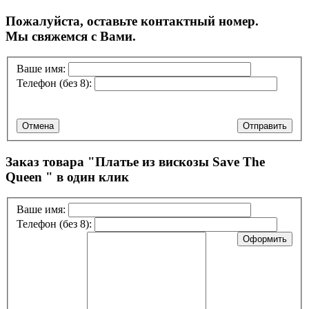
Пожалуйста, оставьте контактный номер.
Мы свяжемся с Вами.
Ваше имя:
Телефон (без 8):
Отмена
Отправить
Заказ товара "
Платье из вискозы Save The
Queen
" в один клик
Ваше имя:
Телефон (без 8):
Оформить