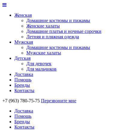
Женская
Домашние костюмы и пижамы
Женские халаты
Домашние платья и ночные сорочки
Летняя и пляжная одежда
Мужская
Домашние костюмы и пижамы
Мужские халаты
Детская
Для девочек
Для мальчиков
Доставка
Помощь
Бренды
Контакты
+7 (963) 780-75-75
Перезвоните мне
Доставка
Помощь
Бренды
Контакты