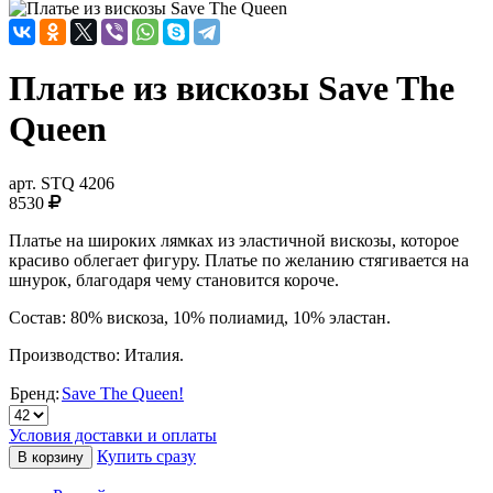
Платье из вискозы Save The
Queen
арт.
STQ 4206
8530
Платье на широких лямках из эластичной вискозы, которое
красиво облегает фигуру. Платье по желанию стягивается на
шнурок, благодаря чему становится короче.
Состав: 80% вискоза, 10% полиамид, 10% эластан.
Производство: Италия.
Бренд:
Save The Queen!
Условия доставки и оплаты
Купить сразу