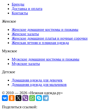
Бренды
Доставка и оплата
Контакты
Женское
Женские домашние костюмы и пижамы
Женские халаты
Женские домашние платья и ночные сорочки
Женская летняя и пляжная одежда
Мужское
Мужские домашние костюмы и пижамы
Мужские халаты
Детское
Домашняя одежда для девочек
Домашняя одежда для мальчиков
© 2010 — 2026 «Нежная одежда.ру»
Поделиться ссылкой: