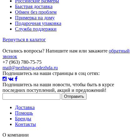
Российские размеры
Быстрая доставка
Обмен без проблем
Примерка на дому
Подарочная упаковка
Служба поддержки
Вернуться в калатог
Остались вопросы? Напишите нам или закажите
обратный
звонок
+7 (963) 780-75-75
mail@nezhnaya-odezhda.ru
Подпишитесь на наши страницы в соц сетях:
Подпишитесь на наши новости
, чтобы быть в курсе
последних поступлений, акций и предложений!
Доставка
Помощь
Бренды
Контакты
О компании