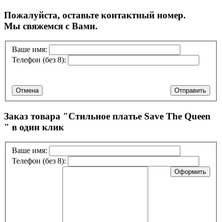
Пожалуйста, оставьте контактный номер.
Мы свяжемся с Вами.
Ваше имя:
Телефон (без 8):
Отмена
Отправить
Заказ товара "
Стильное платье Save The Queen
" в один клик
Ваше имя:
Телефон (без 8):
Оформить