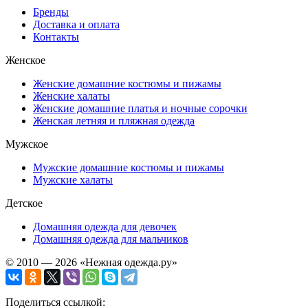
Бренды
Доставка и оплата
Контакты
Женское
Женские домашние костюмы и пижамы
Женские халаты
Женские домашние платья и ночные сорочки
Женская летняя и пляжная одежда
Мужское
Мужские домашние костюмы и пижамы
Мужские халаты
Детское
Домашняя одежда для девочек
Домашняя одежда для мальчиков
© 2010 — 2026 «Нежная одежда.ру»
Поделиться ссылкой: