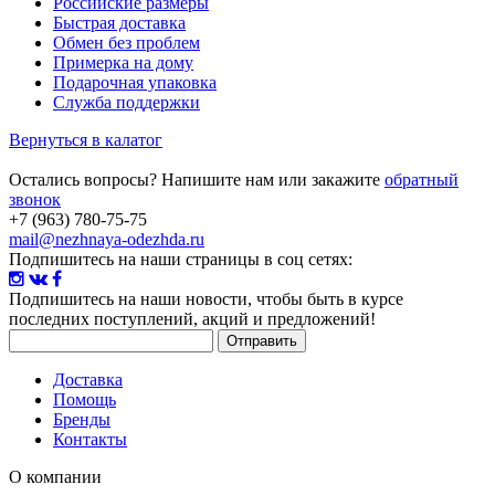
Российские размеры
Быстрая доставка
Обмен без проблем
Примерка на дому
Подарочная упаковка
Служба поддержки
Вернуться в калатог
Остались вопросы? Напишите нам или закажите
обратный
звонок
+7 (963) 780-75-75
mail@nezhnaya-odezhda.ru
Подпишитесь на наши страницы в соц сетях:
Подпишитесь на наши новости
, чтобы быть в курсе
последних поступлений, акций и предложений!
Доставка
Помощь
Бренды
Контакты
О компании