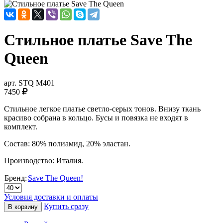
Стильное платье Save The
Queen
арт.
STQ M401
7450
Стильное легкое платье светло-серых тонов. Внизу ткань
красиво собрана в кольцо. Бусы и повязка не входят в
комплект.
Состав: 80% полиамид, 20% эластан.
Производство: Италия.
Бренд:
Save The Queen!
Условия доставки и оплаты
Купить сразу