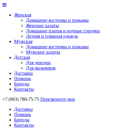
Женская
Домашние костюмы и пижамы
Женские халаты
Домашние платья и ночные сорочки
Летняя и пляжная одежда
Мужская
Домашние костюмы и пижамы
Мужские халаты
Детская
Для девочек
Для мальчиков
Доставка
Помощь
Бренды
Контакты
+7 (963) 780-75-75
Перезвоните мне
Доставка
Помощь
Бренды
Контакты