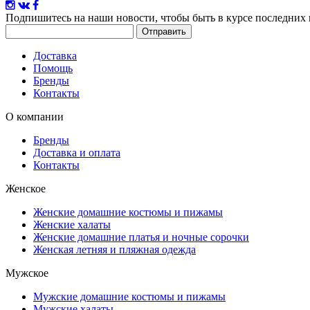
Подпишитесь на наши новости
, чтобы быть в курсе последних
Доставка
Помощь
Бренды
Контакты
О компании
Бренды
Доставка и оплата
Контакты
Женское
Женские домашние костюмы и пижамы
Женские халаты
Женские домашние платья и ночные сорочки
Женская летняя и пляжная одежда
Мужское
Мужские домашние костюмы и пижамы
Мужские халаты