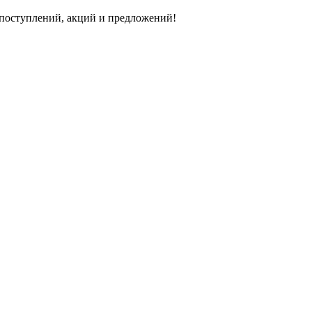
 поступлений, акций и предложений!