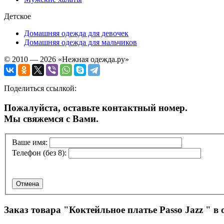
Детское
Домашняя одежда для девочек
Домашняя одежда для мальчиков
© 2010 — 2026 «Нежная одежда.ру»
Поделиться ссылкой:
Пожалуйста, оставьте контактный номер.
Мы свяжемся с Вами.
Ваше имя:
Телефон (без 8):
Отмена
Заказ товара "
Коктейльное платье Passo Jazz
" в