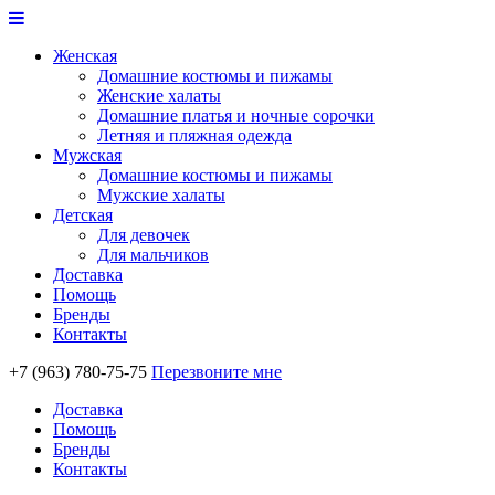
Женская
Домашние костюмы и пижамы
Женские халаты
Домашние платья и ночные сорочки
Летняя и пляжная одежда
Мужская
Домашние костюмы и пижамы
Мужские халаты
Детская
Для девочек
Для мальчиков
Доставка
Помощь
Бренды
Контакты
+7 (963) 780-75-75
Перезвоните мне
Доставка
Помощь
Бренды
Контакты