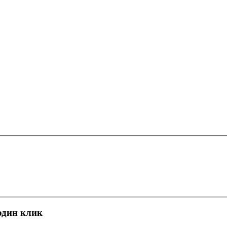
 один клик