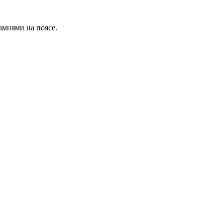
амнями на поясе.