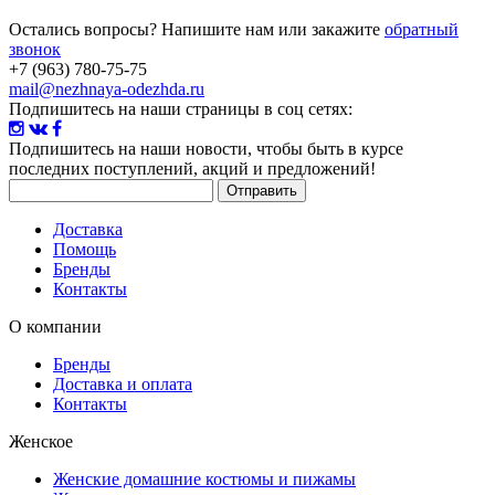
Остались вопросы? Напишите нам или закажите
обратный
звонок
+7 (963) 780-75-75
mail@nezhnaya-odezhda.ru
Подпишитесь на наши страницы в соц сетях:
Подпишитесь на наши новости
, чтобы быть в курсе
последних поступлений, акций и предложений!
Доставка
Помощь
Бренды
Контакты
О компании
Бренды
Доставка и оплата
Контакты
Женское
Женские домашние костюмы и пижамы