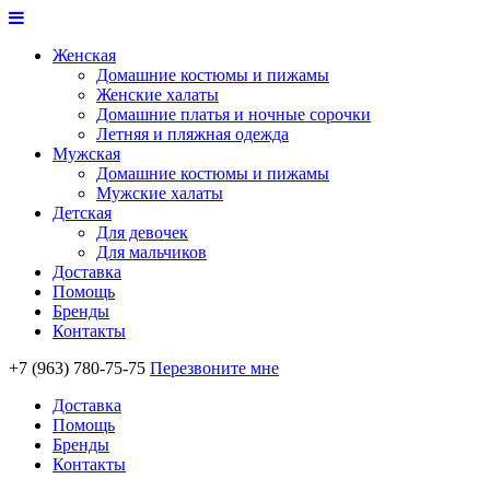
Женская
Домашние костюмы и пижамы
Женские халаты
Домашние платья и ночные сорочки
Летняя и пляжная одежда
Мужская
Домашние костюмы и пижамы
Мужские халаты
Детская
Для девочек
Для мальчиков
Доставка
Помощь
Бренды
Контакты
+7 (963) 780-75-75
Перезвоните мне
Доставка
Помощь
Бренды
Контакты