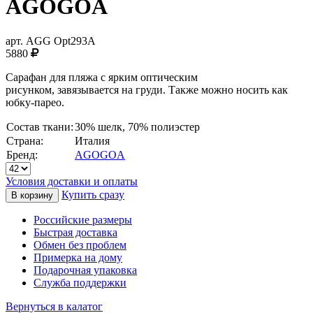
AGOGOA
арт.
AGG Opt293A
5880
Сарафан для пляжа с ярким оптическим
рисунком, завязывается на груди. Также можно носить как
юбку-парео.
Состав ткани:
30% шелк, 70% полиэстер
Страна:
Италия
Бренд:
AGOGOA
Условия доставки и оплаты
Купить сразу
Российские размеры
Быстрая доставка
Обмен без проблем
Примерка на дому
Подарочная упаковка
Служба поддержки
Вернуться в калатог