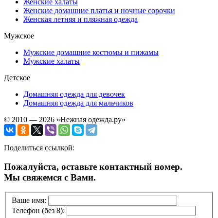
Женские халаты
Женские домашние платья и ночные сорочки
Женская летняя и пляжная одежда
Мужское
Мужские домашние костюмы и пижамы
Мужские халаты
Детское
Домашняя одежда для девочек
Домашняя одежда для мальчиков
© 2010 — 2026 «Нежная одежда.ру»
Поделиться ссылкой:
Пожалуйста, оставьте контактный номер.
Мы свяжемся с Вами.
Ваше имя:
Телефон (без 8):