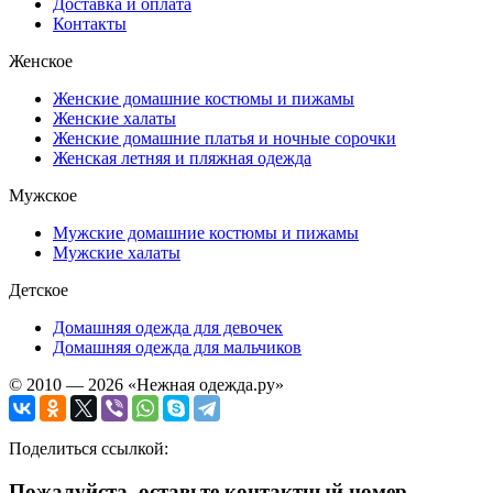
Доставка и оплата
Контакты
Женское
Женские домашние костюмы и пижамы
Женские халаты
Женские домашние платья и ночные сорочки
Женская летняя и пляжная одежда
Мужское
Мужские домашние костюмы и пижамы
Мужские халаты
Детское
Домашняя одежда для девочек
Домашняя одежда для мальчиков
© 2010 — 2026 «Нежная одежда.ру»
Поделиться ссылкой:
Пожалуйста, оставьте контактный номер.