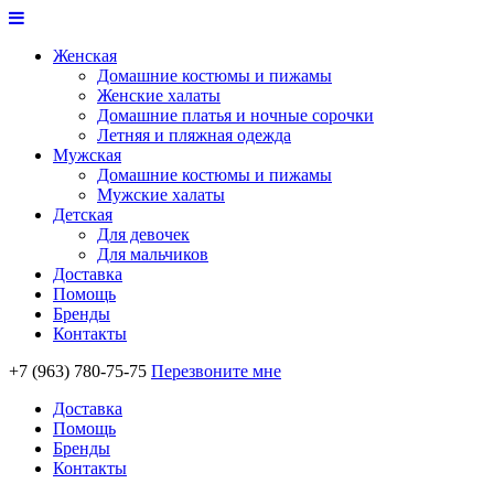
Женская
Домашние костюмы и пижамы
Женские халаты
Домашние платья и ночные сорочки
Летняя и пляжная одежда
Мужская
Домашние костюмы и пижамы
Мужские халаты
Детская
Для девочек
Для мальчиков
Доставка
Помощь
Бренды
Контакты
+7 (963) 780-75-75
Перезвоните мне
Доставка
Помощь
Бренды
Контакты