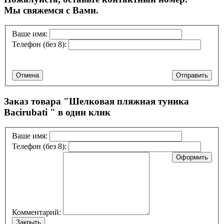
Мы свяжемся с Вами.
Ваше имя:
Телефон (без 8):
Отмена
Отправить
Заказ товара "
Шелковая пляжная туника
Bacirubati
" в один клик
Ваше имя:
Телефон (без 8):
Оформить
Комментарий:
Закрыть