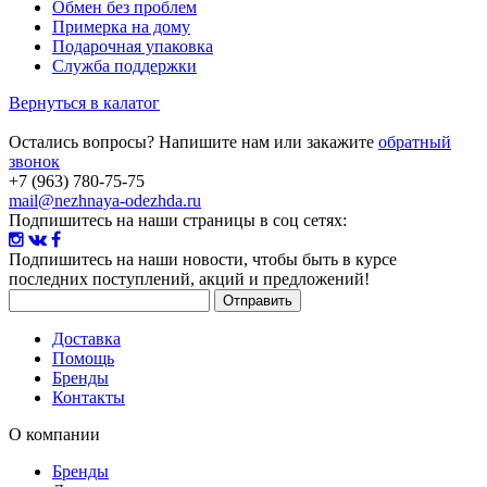
Обмен без проблем
Примерка на дому
Подарочная упаковка
Служба поддержки
Вернуться в калатог
Остались вопросы? Напишите нам или закажите
обратный
звонок
+7 (963) 780-75-75
mail@nezhnaya-odezhda.ru
Подпишитесь на наши страницы в соц сетях:
Подпишитесь на наши новости
, чтобы быть в курсе
последних поступлений, акций и предложений!
Доставка
Помощь
Бренды
Контакты
О компании
Бренды