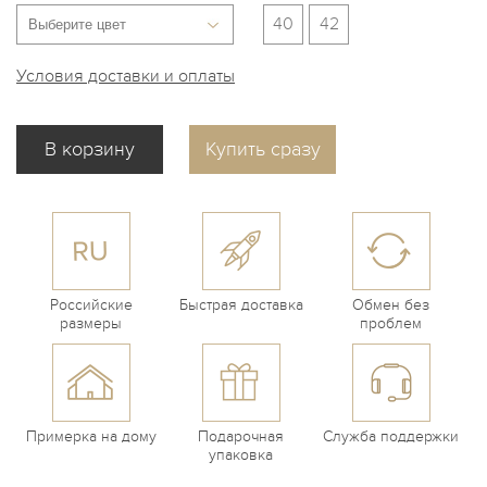
40
42
Условия доставки и оплаты
Купить сразу
Российские
Быстрая доставка
Обмен без
размеры
проблем
Примерка на дому
Подарочная
Служба поддержки
упаковка