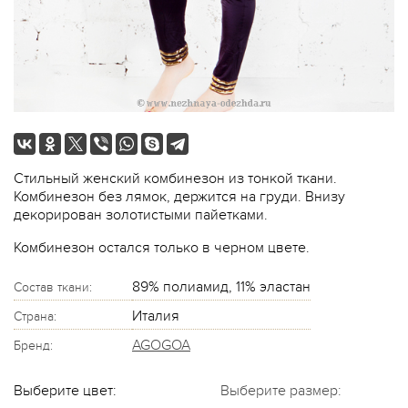
Стильный женский комбинезон из тонкой ткани.
Комбинезон без лямок, держится на груди. Внизу
декорирован золотистыми пайетками.
Комбинезон остался только в черном цвете.
89% полиамид, 11% эластан
Состав ткани:
Италия
Страна:
AGOGOA
Бренд:
Выберите цвет:
Выберите размер: