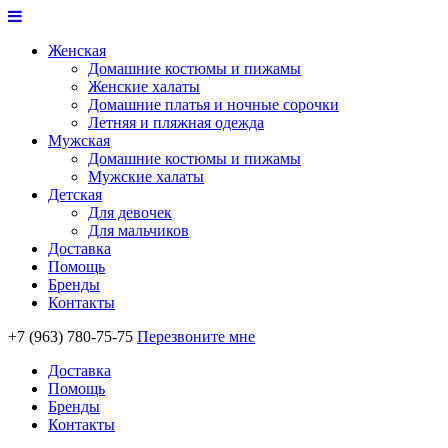
Женская
Домашние костюмы и пижамы
Женские халаты
Домашние платья и ночные сорочки
Летняя и пляжная одежда
Мужская
Домашние костюмы и пижамы
Мужские халаты
Детская
Для девочек
Для мальчиков
Доставка
Помощь
Бренды
Контакты
+7 (963) 780-75-75
Перезвоните мне
Доставка
Помощь
Бренды
Контакты