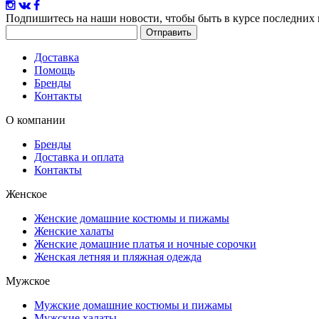
Подпишитесь на наши новости
, чтобы быть в курсе последних
Доставка
Помощь
Бренды
Контакты
О компании
Бренды
Доставка и оплата
Контакты
Женское
Женские домашние костюмы и пижамы
Женские халаты
Женские домашние платья и ночные сорочки
Женская летняя и пляжная одежда
Мужское
Мужские домашние костюмы и пижамы
Мужские халаты