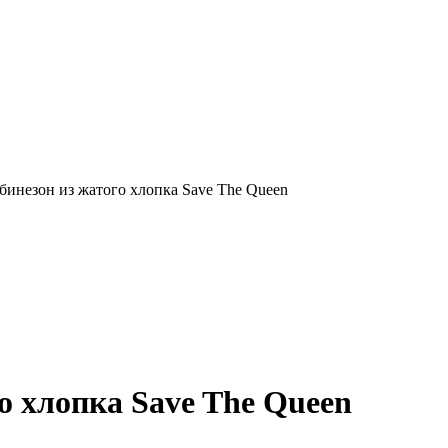
инезон из жатого хлопка Save The Queen
о хлопка Save The Queen