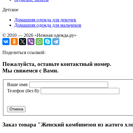
Детское
Домашняя одежда для девочек
Домашняя одежда для мальчиков
© 2010 — 2026 «Нежная одежда.ру»
Поделиться ссылкой:
Пожалуйста, оставьте контактный номер.
Мы свяжемся с Вами.
Ваше имя:
Телефон (без 8):
Отмена
Заказ товара "
Женский комбинезон из жатого хло