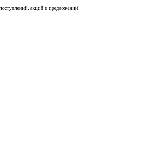
 поступлений, акций и предложений!