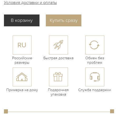
Условия доставки и оплаты
Купить сразу
Российские
Быстрая доставка
Обмен без
размеры
проблем
Примерка на дому
Подарочная
Служба поддержки
упаковка