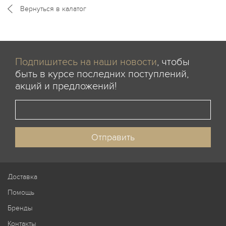
Вернуться в калатог
Подпишитесь на наши новости
, чтобы
быть в курсе последних поступлений,
акций и предложений!
Доставка
Помощь
Бренды
Контакты