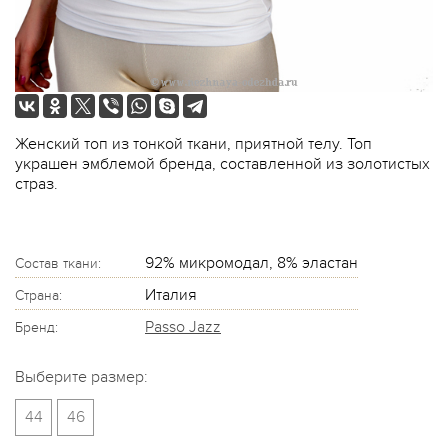
Женский топ из тонкой ткани, приятной телу. Топ
украшен эмблемой бренда, составленной из золотистых
страз.
92% микромодал, 8% эластан
Состав ткани:
Италия
Страна:
Passo Jazz
Бренд:
Выберите размер:
44
46