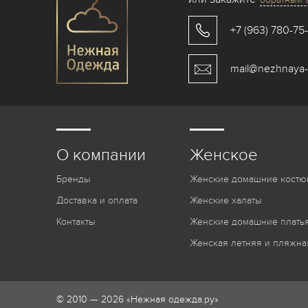
+7 (963) 780-75
mail@nezhnaya-
О компании
Женское
Бренды
Женские домашние костю
Доставка и оплата
Женские халаты
Контакты
Женские домашние платья
Женская летняя и пляжна
© 2010 — 2026 «Нежная одежда.ру»