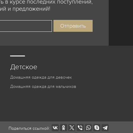
ь в курсе последних поступлений,
ий и предложений!
Детское
Домашняя одежда для девочек
Домашняя одежда для мальчиков
Поделиться ссылкой: