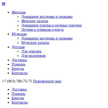
Женская
Домашние костюмы и пижамы
Женские халаты
Домашние платья и ночные сорочки
Летняя и пляжная одежда
Мужская
Домашние костюмы и пижамы
Мужские халаты
Детская
Для девочек
Для мальчиков
Доставка
Помощь
Бренды
Контакты
+7 (963) 780-75-75
Перезвоните мне
Доставка
Помощь
Бренды
Контакты