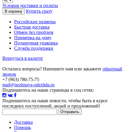
Условия доставки и оплаты
Купить сразу
Российские размеры
Быстрая доставка
Обмен без проблем
Примерка на дому
Подарочная упаковка
Служба поддержки
Вернуться в калатог
Остались вопросы? Напишите нам или закажите
обратный
звонок
+7 (963) 780-75-75
mail@nezhnaya-odezhda.ru
Подпишитесь на наши страницы в соц сетях:
Подпишитесь на наши новости
, чтобы быть в курсе
последних поступлений, акций и предложений!
Доставка
Помощь