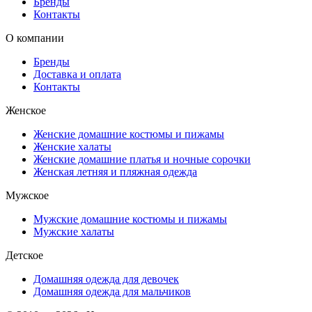
Бренды
Контакты
О компании
Бренды
Доставка и оплата
Контакты
Женское
Женские домашние костюмы и пижамы
Женские халаты
Женские домашние платья и ночные сорочки
Женская летняя и пляжная одежда
Мужское
Мужские домашние костюмы и пижамы
Мужские халаты
Детское
Домашняя одежда для девочек
Домашняя одежда для мальчиков