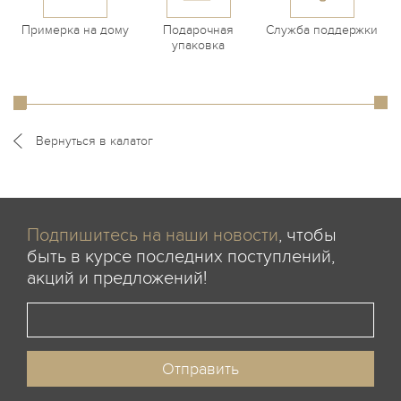
Примерка на дому
Подарочная
Служба поддержки
упаковка
Вернуться в калатог
Подпишитесь на наши новости
, чтобы
быть в курсе последних поступлений,
акций и предложений!