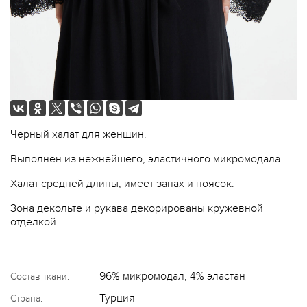
Черный халат для женщин.
Выполнен из нежнейшего, эластичного микромодала.
Халат средней длины, имеет запах и поясок.
Зона декольте и рукава декорированы кружевной
отделкой.
96% микромодал, 4% эластан
Состав ткани:
Турция
Страна: