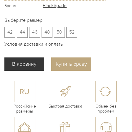
BlackSpade
Бренд:
Выберите размер:
42
44
46
48
50
52
Условия доставки и оплаты
Купить сразу
Российские
Быстрая доставка
Обмен без
размеры
проблем