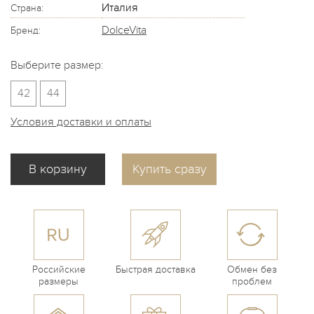
Италия
Страна:
DolceVita
Бренд:
Выберите размер:
42
44
Условия доставки и оплаты
Купить сразу
Российские
Быстрая доставка
Обмен без
размеры
проблем