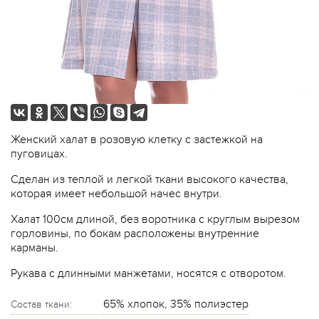
Женский халат в розовую клетку с застежкой на
пуговицах.
Сделан из теплой и легкой ткани высокого качества,
которая имеет небольшой начес внутри.
Халат 100см длиной, без воротника с круглым вырезом
горловины, по бокам расположены внутренние
карманы.
Рукава с длинными манжетами, носятся с отворотом.
65% хлопок, 35% полиэстер
Состав ткани: