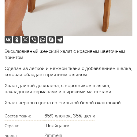
Эксклюзивный женский халат с красивым цветочным
принтом.
Сделан из легкой и нежной ткани с добавлением шелка,
которая обладает приятным отливом.
Халат длиной до колена, с воротником шалька,
накладными карманами и широкими манжетами.
Халат черного цвета со стильной белой окантовкой.
65% хлопок, 35% шелк
Состав ткани:
Швейцария
Страна:
Zimmerli
Бренд: