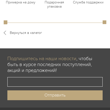
Примерка на дому
Подарочная
Служба поддержки
упаковка
Вернуться в калатог
Подпишитесь на наши новости
, чтобы
быть в курсе последних поступлений,
акций и предложений!