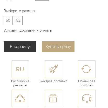
Выберите размер:
50
52
Условия доставки и оплаты
Купить сразу
Российские
Быстрая доставка
Обмен без
размеры
проблем