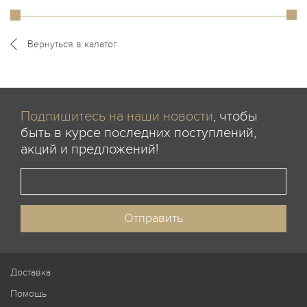
Вернуться в калатог
Подпишитесь на наши новости
, чтобы
быть в курсе последних поступлений,
акций и предложений!
Доставка
Помощь