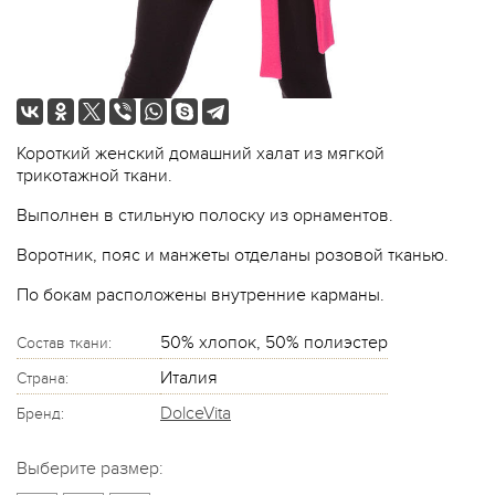
Короткий женский домашний халат из мягкой
трикотажной ткани.
Выполнен в стильную полоску из орнаментов.
Воротник, пояс и манжеты отделаны розовой тканью.
По бокам расположены внутренние карманы.
50% хлопок, 50% полиэстер
Состав ткани:
Италия
Страна:
DolceVita
Бренд:
Выберите размер: