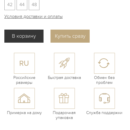
42
44
48
Условия доставки и оплаты
Купить сразу
Российские
Быстрая доставка
Обмен без
размеры
проблем
Примерка на дому
Подарочная
Служба поддержки
упаковка