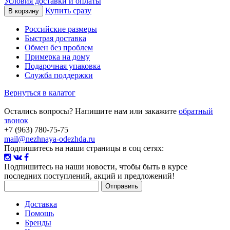
Условия доставки и оплаты
Купить сразу
Российские размеры
Быстрая доставка
Обмен без проблем
Примерка на дому
Подарочная упаковка
Служба поддержки
Вернуться в калатог
Остались вопросы? Напишите нам или закажите
обратный
звонок
+7 (963) 780-75-75
mail@nezhnaya-odezhda.ru
Подпишитесь на наши страницы в соц сетях:
Подпишитесь на наши новости
, чтобы быть в курсе
последних поступлений, акций и предложений!
Доставка
Помощь
Бренды