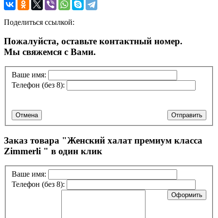
Поделиться ссылкой:
Пожалуйста, оставьте контактный номер.
Мы свяжемся с Вами.
Ваше имя:
Телефон (без 8):
Отмена
Отправить
Заказ товара "
Женский халат премиум класса
Zimmerli
" в один клик
Ваше имя:
Телефон (без 8):
Оформить