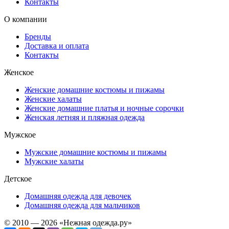
Контакты
О компании
Бренды
Доставка и оплата
Контакты
Женское
Женские домашние костюмы и пижамы
Женские халаты
Женские домашние платья и ночные сорочки
Женская летняя и пляжная одежда
Мужское
Мужские домашние костюмы и пижамы
Мужские халаты
Детское
Домашняя одежда для девочек
Домашняя одежда для мальчиков
© 2010 — 2026 «Нежная одежда.ру»