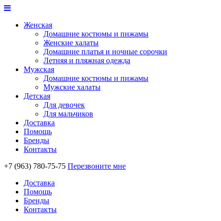
Женская
Домашние костюмы и пижамы
Женские халаты
Домашние платья и ночные сорочки
Летняя и пляжная одежда
Мужская
Домашние костюмы и пижамы
Мужские халаты
Детская
Для девочек
Для мальчиков
Доставка
Помощь
Бренды
Контакты
+7 (963) 780-75-75
Перезвоните мне
Доставка
Помощь
Бренды
Контакты