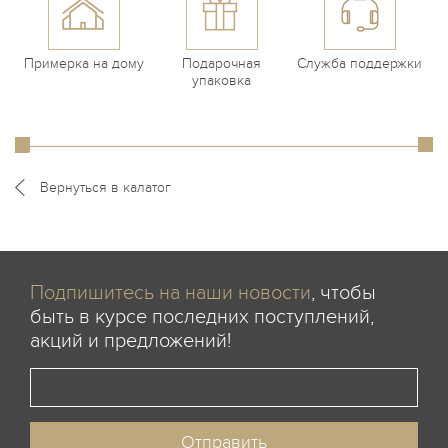
Примерка на дому
Подарочная
Служба поддержки
упаковка
Вернуться в калатог
Подпишитесь на наши новости
, чтобы
быть в курсе последних поступлений,
акций и предложений!