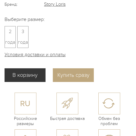
Story Loris
Бренд:
Выберите размер:
2
3
года
года
Условия доставки и оплаты
Купить сразу
Российские
Быстрая доставка
Обмен без
размеры
проблем