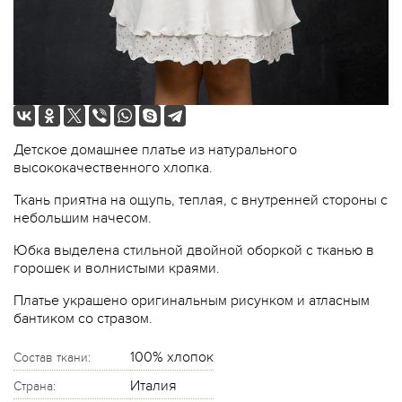
Детское домашнее платье из натурального
высококачественного хлопка.
Ткань приятна на ощупь, теплая, с внутренней стороны с
небольшим начесом.
Юбка выделена стильной двойной оборкой с тканью в
горошек и волнистыми краями.
Платье украшено оригинальным рисунком и атласным
бантиком со стразом.
100% хлопок
Состав ткани:
Италия
Страна: