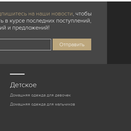
пишитесь на наши новости
, чтобы
ь в курсе последних поступлений,
ий и предложений!
Детское
Домашняя одежда для девочек
Домашняя одежда для мальчиков