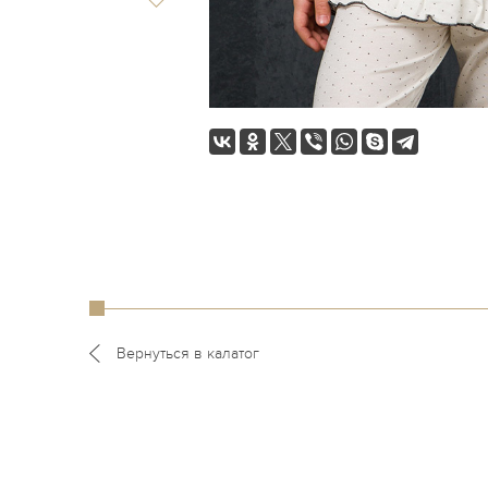
Вернуться в калатог