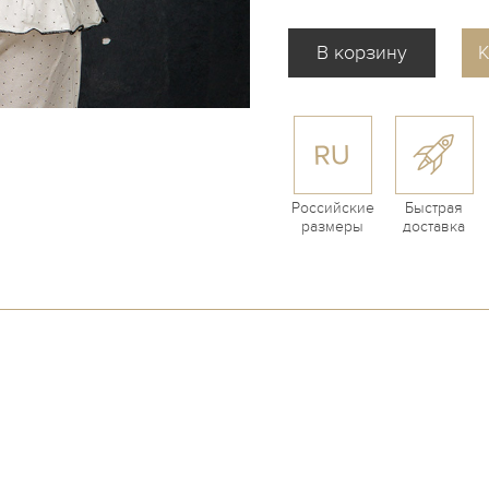
К
Российские
Быстрая
размеры
доставка