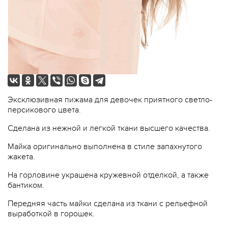
Эксклюзивная пижама для девочек приятного светло-
персикового цвета.
Сделана из нежной и легкой ткани высшего качества.
Майка оригинально выполнена в стиле запахнутого
жакета.
На горловине украшена кружевной отделкой, а также
бантиком.
Передняя часть майки сделана из ткани с рельефной
выработкой в горошек.