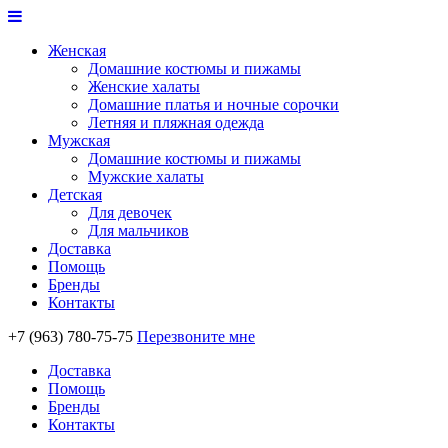
Женская
Домашние костюмы и пижамы
Женские халаты
Домашние платья и ночные сорочки
Летняя и пляжная одежда
Мужская
Домашние костюмы и пижамы
Мужские халаты
Детская
Для девочек
Для мальчиков
Доставка
Помощь
Бренды
Контакты
+7 (963) 780-75-75
Перезвоните мне
Доставка
Помощь
Бренды
Контакты