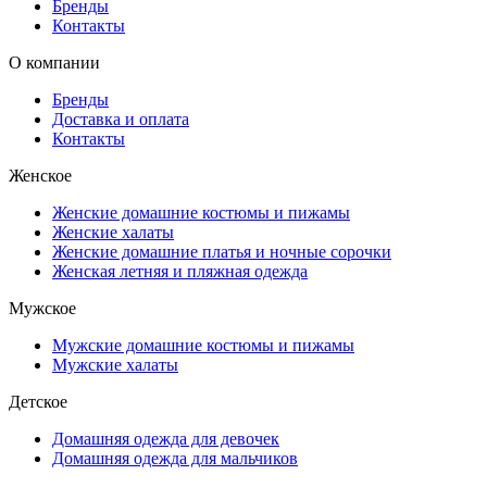
Бренды
Контакты
О компании
Бренды
Доставка и оплата
Контакты
Женское
Женские домашние костюмы и пижамы
Женские халаты
Женские домашние платья и ночные сорочки
Женская летняя и пляжная одежда
Мужское
Мужские домашние костюмы и пижамы
Мужские халаты
Детское
Домашняя одежда для девочек
Домашняя одежда для мальчиков