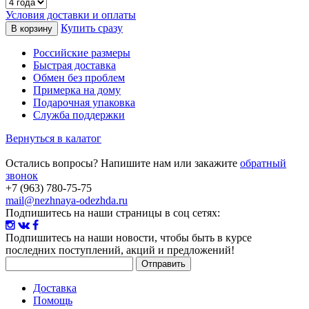
Условия доставки и оплаты
Купить сразу
Российские размеры
Быстрая доставка
Обмен без проблем
Примерка на дому
Подарочная упаковка
Служба поддержки
Вернуться в калатог
Остались вопросы? Напишите нам или закажите
обратный
звонок
+7 (963) 780-75-75
mail@nezhnaya-odezhda.ru
Подпишитесь на наши страницы в соц сетях:
Подпишитесь на наши новости
, чтобы быть в курсе
последних поступлений, акций и предложений!
Доставка
Помощь