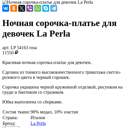
Ночная сорочка-платье для
девочек La Perla
арт.
LP 54163 rosa
11550
Красивая ночная сорочка-платье для девочек.
Сделана из тонкого высококачественного трикотажа светло-
розового цвета в черный горошек.
Сорочка украшена черной кружевной отделкой, рисунком на
груди и бантиком со стразиком.
Юбка выполнена со сборками.
Состав ткани:
90% модал, 10% эластан
Страна:
Италия
Бренд:
La Perla