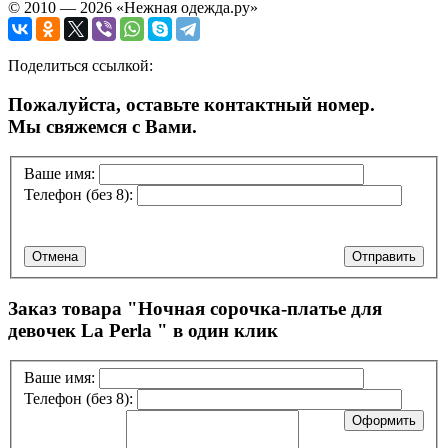
© 2010 — 2026 «Нежная одежда.ру»
Поделиться ссылкой:
Пожалуйста, оставьте контактный номер.
Мы свяжемся с Вами.
Ваше имя:
Телефон (без 8):
Отмена
Отправить
Заказ товара "
Ночная сорочка-платье для
девочек La Perla
" в один клик
Ваше имя:
Телефон (без 8):
Оформить