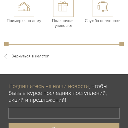
Примерка на дому
Подарочная
Служба поддержки
упаковка
Вернуться в калатог
Подпишитесь на наши новости
, чтобы
быть в курсе последних поступлений,
акций и предложений!