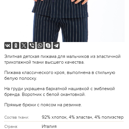
Элитная детская пижама для мальчиков из эластичной
трикотажной ткани высшего качества.
Пижама классического кроя, выполнена в стильную
белую полоску.
На груди украшена бархатной нашивкой с эмблемой
бренда. Воротник с белой окантовкой.
Прямые брюки с поясом на резинке.
92% хлопок, 4% эластан, 4% полиэстер
Состав ткани:
Италия
Страна: