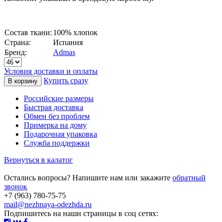
Состав ткани:
100% хлопок
Страна:
Испания
Бренд:
Admas
Условия доставки и оплаты
Купить сразу
Российские размеры
Быстрая доставка
Обмен без проблем
Примерка на дому
Подарочная упаковка
Служба поддержки
Вернуться в калатог
Остались вопросы? Напишите нам или закажите
обратный
звонок
+7 (963) 780-75-75
mail@nezhnaya-odezhda.ru
Подпишитесь на наши страницы в соц сетях: