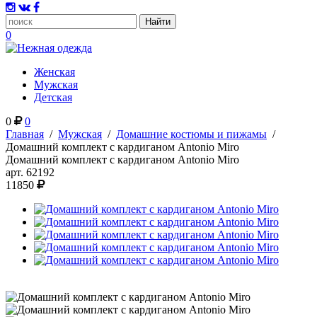
0
Женская
Мужская
Детская
0
0
Главная
/
Мужская
/
Домашние костюмы и пижамы
/
Домашний комплект с кардиганом Antonio Miro
Домашний комплект с кардиганом Antonio Miro
арт.
62192
11850