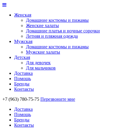
Женская
Домашние костюмы и пижамы
Женские халаты
Домашние платья и ночные сорочки
Летняя и пляжная одежда
Мужская
Домашние костюмы и пижамы
Мужские халаты
Детская
Для девочек
Для мальчиков
Доставка
Помощь
Бренды
Контакты
+7 (963) 780-75-75
Перезвоните мне
Доставка
Помощь
Бренды
Контакты