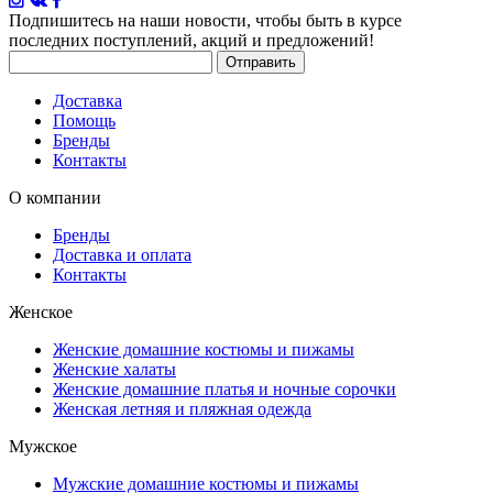
Подпишитесь на наши новости
, чтобы быть в курсе
последних поступлений, акций и предложений!
Доставка
Помощь
Бренды
Контакты
О компании
Бренды
Доставка и оплата
Контакты
Женское
Женские домашние костюмы и пижамы
Женские халаты
Женские домашние платья и ночные сорочки
Женская летняя и пляжная одежда
Мужское
Мужские домашние костюмы и пижамы