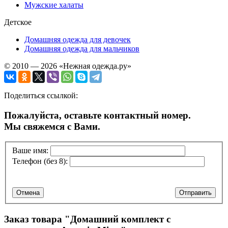
Мужские халаты
Детское
Домашняя одежда для девочек
Домашняя одежда для мальчиков
© 2010 — 2026 «Нежная одежда.ру»
Поделиться ссылкой:
Пожалуйста, оставьте контактный номер.
Мы свяжемся с Вами.
Ваше имя:
Телефон (без 8):
Отмена
Отправить
Заказ товара "
Домашний комплект с