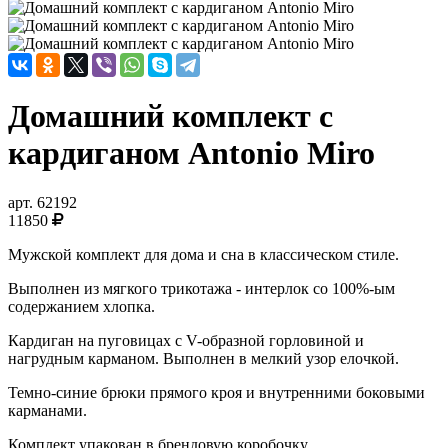
Домашний комплект с
кардиганом Antonio Miro
арт.
62192
11850
Мужской комплект для дома и сна в классическом стиле.
Выполнен из мягкого трикотажа - интерлок со 100%-ым
содержанием хлопка.
Кардиган на пуговицах с V-образной горловиной и
нагрудным карманом. Выполнен в мелкий узор елочкой.
Темно-синие брюки прямого кроя и внутренними боковыми
карманами.
Комплект упакован в брендовую коробочку.