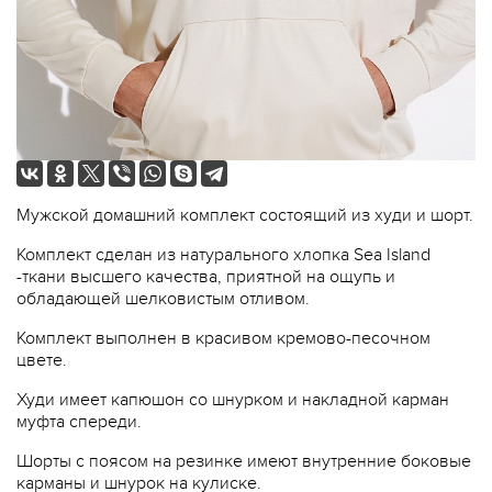
Мужской домашний комплект состоящий из худи и шорт.
Комплект сделан из натурального хлопка Sea Island
-ткани высшего качества, приятной на ощупь и
обладающей шелковистым отливом.
Комплект выполнен в красивом кремово-песочном
цвете.
Худи имеет капюшон со шнурком и накладной карман
муфта спереди.
Шорты с поясом на резинке имеют внутренние боковые
карманы и шнурок на кулиске.