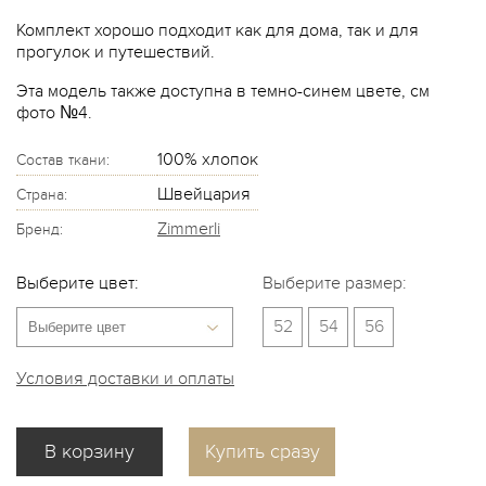
Комплект хорошо подходит как для дома, так и для
прогулок и путешествий.
Эта модель также доступна в темно-синем цвете, см
фото №4.
100% хлопок
Состав ткани:
Швейцария
Страна:
Zimmerli
Бренд:
Выберите цвет:
Выберите размер:
52
54
56
Условия доставки и оплаты
Купить сразу