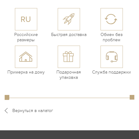
Российские
Быстрая доставка
Обмен без
размеры
проблем
Примерка на дому
Подарочная
Служба поддержки
упаковка
Вернуться в калатог