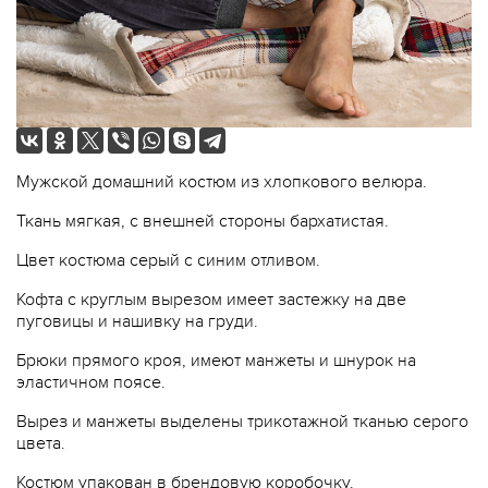
Мужской домашний костюм из хлопкового велюра.
Ткань мягкая, с внешней стороны бархатистая.
Цвет костюма серый с синим отливом.
Кофта с круглым вырезом имеет застежку на две
пуговицы и нашивку на груди.
Брюки прямого кроя, имеют манжеты и шнурок на
эластичном поясе.
Вырез и манжеты выделены трикотажной тканью серого
цвета.
Костюм упакован
в брендовую коробочку.