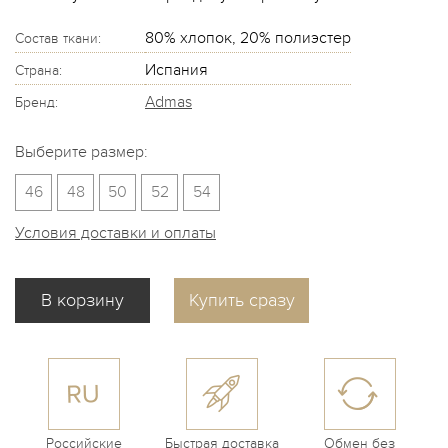
80% хлопок, 20% полиэстер
Состав ткани:
Испания
Страна:
Admas
Бренд:
Выберите размер:
46
48
50
52
54
Условия доставки и оплаты
Купить сразу
Российские
Быстрая доставка
Обмен без