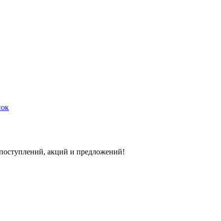
нок
 поступлений, акций и предложений!