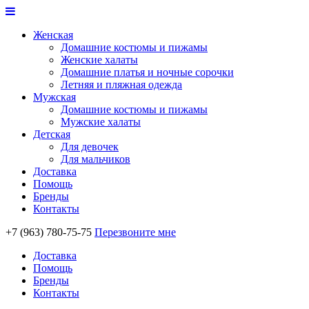
Женская
Домашние костюмы и пижамы
Женские халаты
Домашние платья и ночные сорочки
Летняя и пляжная одежда
Мужская
Домашние костюмы и пижамы
Мужские халаты
Детская
Для девочек
Для мальчиков
Доставка
Помощь
Бренды
Контакты
+7 (963) 780-75-75
Перезвоните мне
Доставка
Помощь
Бренды
Контакты