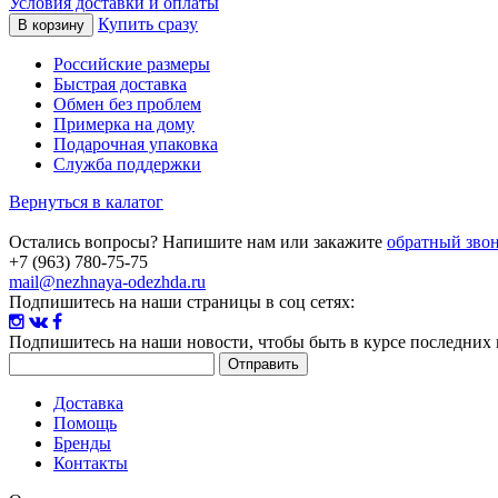
Условия доставки и оплаты
Купить сразу
Российские размеры
Быстрая доставка
Обмен без проблем
Примерка на дому
Подарочная упаковка
Служба поддержки
Вернуться в калатог
Остались вопросы? Напишите нам или закажите
обратный зво
+7 (963) 780-75-75
mail@nezhnaya-odezhda.ru
Подпишитесь на наши страницы в соц сетях:
Подпишитесь на наши новости
, чтобы быть в курсе последних
Доставка
Помощь
Бренды
Контакты