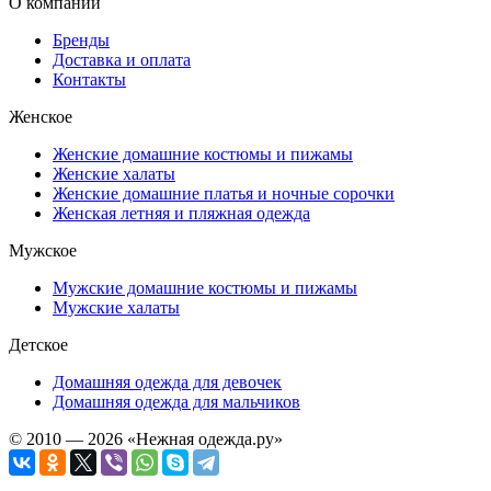
О компании
Бренды
Доставка и оплата
Контакты
Женское
Женские домашние костюмы и пижамы
Женские халаты
Женские домашние платья и ночные сорочки
Женская летняя и пляжная одежда
Мужское
Мужские домашние костюмы и пижамы
Мужские халаты
Детское
Домашняя одежда для девочек
Домашняя одежда для мальчиков
© 2010 — 2026 «Нежная одежда.ру»