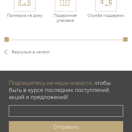
Примерка на дому
Подарочная
Служба поддержки
упаковка
Вернуться в калатог
Подпишитесь на наши новости
, чтобы
быть в курсе последних поступлений,
акций и предложений!