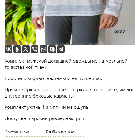
Комплект мужской домашней одежды из натуральной
трикотажной ткани.
Воротник кофты с застежкой на пуговицах.
Прямые брюки серого цвета держатся на резике, имеют
внутренние боковые карманы.
Комплект уютный и мягкий на ощупь.
Доступен широкий размерный ряд.
100% хлопок
Состав ткани: