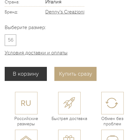
Италия
Страна:
Denny's Creazioni
Бренд:
Выберите размер:
56
Условия доставки и оплаты
Купить сразу
Российские
Быстрая доставка
Обмен без
размеры
проблем