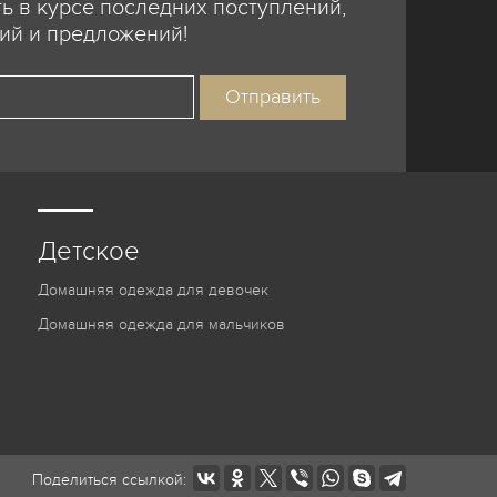
ь в курсе последних поступлений,
ий и предложений!
Детское
Домашняя одежда для девочек
Домашняя одежда для мальчиков
Поделиться ссылкой: