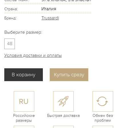
Италия
Страна:
Trussardi
Бренд:
Выберите размер:
48
Условия доставки и оплаты
Купить сразу
Российские
Быстрая доставка
Обмен без
размеры
проблем