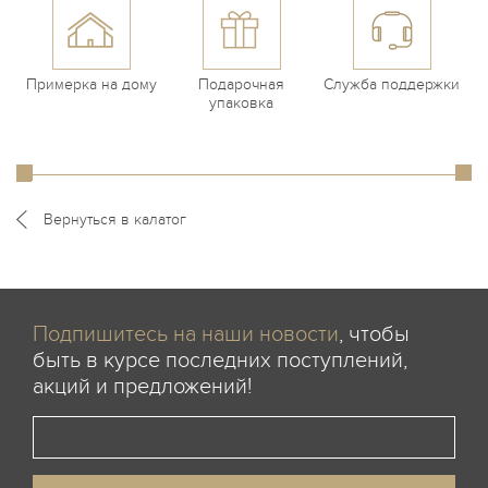
Примерка на дому
Подарочная
Служба поддержки
упаковка
Вернуться в калатог
Подпишитесь на наши новости
, чтобы
быть в курсе последних поступлений,
акций и предложений!