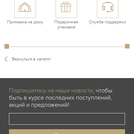
Примерка на дому
Подарочная
Служба поддержки
упаковка
Вернуться в калатог
Подпишитесь на наши новости
, чтобы
быть в курсе последних поступлений,
акций и предложений!