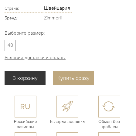
Швейцария
Страна:
Zimmerli
Бренд:
Выберите размер:
48
Условия доставки и оплаты
Купить сразу
Российские
Быстрая доставка
Обмен без
размеры
проблем