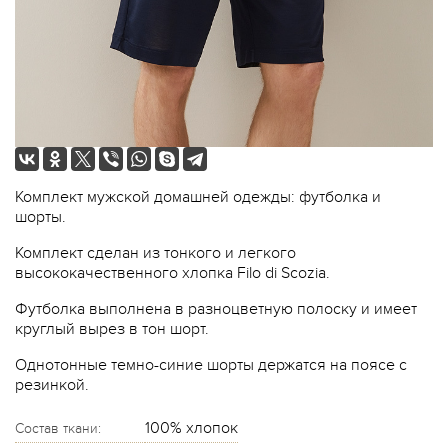
Комплект мужской домашней одежды: футболка и
шорты.
Комплект сделан из тонкого и легкого
высококачественного хлопка Filo di Scozia.
Футболка выполнена в разноцветную полоску и имеет
круглый вырез в тон шорт.
Однотонные темно-синие шорты держатся на поясе с
резинкой.
100% хлопок
Состав ткани: