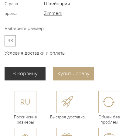
Швейцария
Страна:
Zimmerli
Бренд:
Выберите размер:
48
Условия доставки и оплаты
Купить сразу
Российские
Быстрая доставка
Обмен без
размеры
проблем