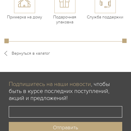
Примерка на дому
Подарочная
Служба поддержки
упаковка
Вернуться в калатог
Подпишитесь на наши новости
, чтобы
быть в курсе последних поступлений,
акций и предложений!