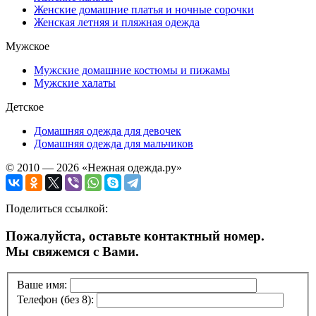
Женские домашние платья и ночные сорочки
Женская летняя и пляжная одежда
Мужское
Мужские домашние костюмы и пижамы
Мужские халаты
Детское
Домашняя одежда для девочек
Домашняя одежда для мальчиков
© 2010 — 2026 «Нежная одежда.ру»
Поделиться ссылкой:
Пожалуйста, оставьте контактный номер.
Мы свяжемся с Вами.
Ваше имя:
Телефон (без 8):