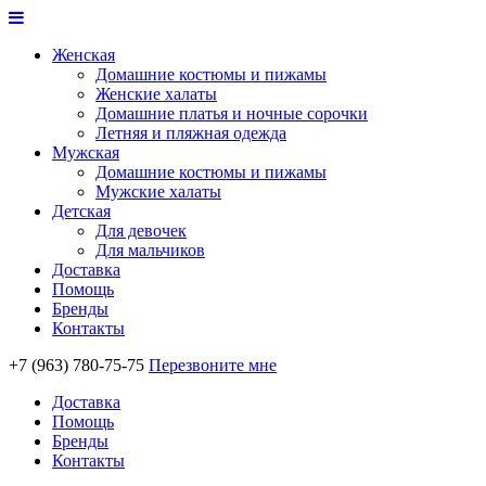
Женская
Домашние костюмы и пижамы
Женские халаты
Домашние платья и ночные сорочки
Летняя и пляжная одежда
Мужская
Домашние костюмы и пижамы
Мужские халаты
Детская
Для девочек
Для мальчиков
Доставка
Помощь
Бренды
Контакты
+7 (963) 780-75-75
Перезвоните мне
Доставка
Помощь
Бренды
Контакты