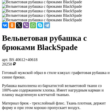
Вельветовая рубашка с
брюками BlackSpade
арт.
BS 40612+40618
20250
Готовый мужской образ в стиле кэжуал: графитовая рубашка и
синие брюки.
Рубашка выполнена из бархатистой вельветовой ткани со
100%-ым содержанием хлопка. Имеет нагрудным карман и
планку выделенную клетчатой тканью.
Материал брюк - трехслойный флис. Ткань плотная, держит
форму и при этом хорошо пропускает воздух.