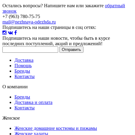
Остались вопросы? Напишите нам или закажите
обратный
звонок
+7 (963) 780-75-75
mail@nezhnaya-odezhda.ru
Подпишитесь на наши страницы в соц сетях:
Подпишитесь на наши новости
, чтобы быть в курсе
последних поступлений, акций и предложений!
Доставка
Помощь
Бренды
Контакты
О компании
Бренды
Доставка и оплата
Контакты
Женское
Женские домашние костюмы и пижамы
Женские халаты