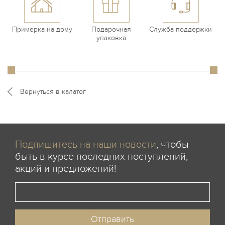
Примерка на дому
Подарочная
Служба поддержки
упаковка
Вернуться в калатог
Подпишитесь на наши новости
, чтобы
быть в курсе последних поступлений,
акций и предложений!