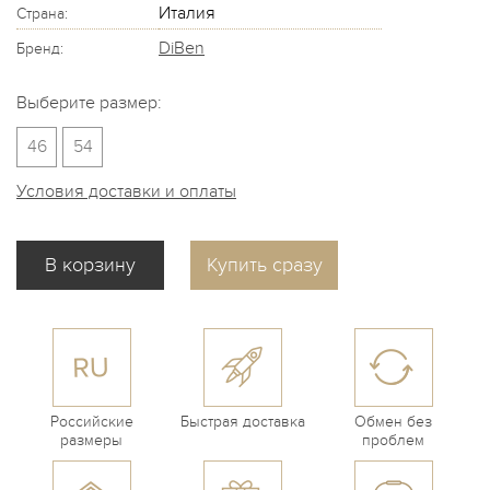
Италия
Страна:
DiBen
Бренд:
Выберите размер:
46
54
Условия доставки и оплаты
Купить сразу
Российские
Быстрая доставка
Обмен без
размеры
проблем