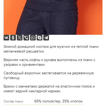
Зимний домашний костюм для мужчин из теплой ткани
меланжевой расцветки.
Верхняя часть кофты и рукава выполнены из ткани с
узорами и орнаментами.
Свободный воротник застегивается на деревянную
пуговицу.
Брюки с манжетами держатся на эластичном поясе и
имеют задний накладной карман.
65% полиэстер, 35% хлопок
Состав ткани: